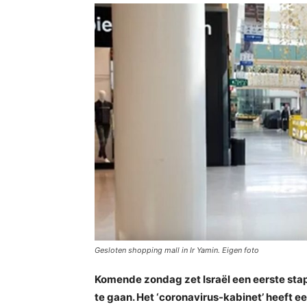
Gesloten shopping mall in Ir Yamin. Eigen foto
Komende zondag zet Israël een eerste sta
te gaan. Het ‘coronavirus-kabinet’ heeft e