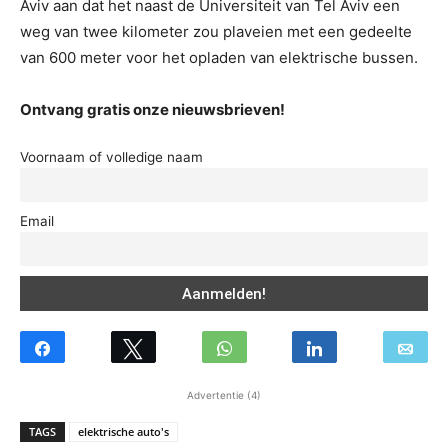
Aviv aan dat het naast de Universiteit van Tel Aviv een
weg van twee kilometer zou plaveien met een gedeelte
van 600 meter voor het opladen van elektrische bussen.
Ontvang gratis onze nieuwsbrieven!
Voornaam of volledige naam
Email
Advertentie (4)
TAGS
elektrische auto's