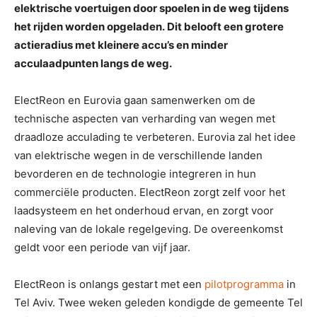
elektrische voertuigen door spoelen in de weg tijdens
het rijden worden opgeladen. Dit belooft een grotere
actieradius met kleinere accu’s en minder
acculaadpunten langs de weg.
ElectReon en Eurovia gaan samenwerken om de
technische aspecten van verharding van wegen met
draadloze acculading te verbeteren. Eurovia zal het idee
van elektrische wegen in de verschillende landen
bevorderen en de technologie integreren in hun
commerciële producten. ElectReon zorgt zelf voor het
laadsysteem en het onderhoud ervan, en zorgt voor
naleving van de lokale regelgeving. De overeenkomst
geldt voor een periode van vijf jaar.
ElectReon is onlangs gestart met een
pilotprogramma
in
Tel Aviv. Twee weken geleden kondigde de gemeente Tel