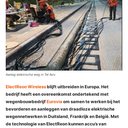
Aanleg elektrische weg in Tel Aviv
ElectReon Wireless
blijft uitbreiden in Europa. Het
bedrijf heeft een overeenkomst ondertekend met
wegenbouwbedrijf
Eurovia
om samen te werken bij het
bevorderen en aanleggen van draadloze elektrische
wegennetwerken in Duitsland, Frankrijk en België. Met
de technologie van ElectReon kunnen accu’s van