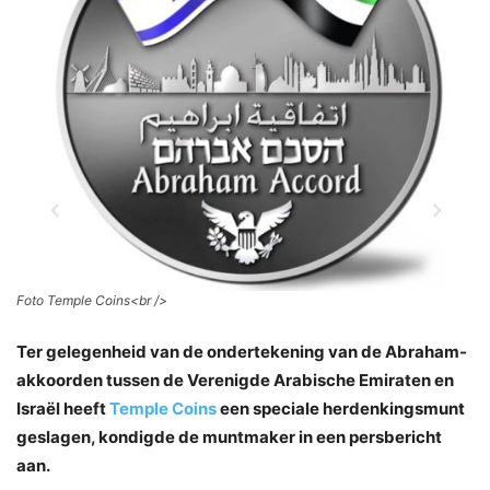
Foto Temple Coins<
br />
Ter gelegenheid van de ondertekening van de Abraham-
akkoorden tussen de Verenigde Arabische Emiraten en
Israël heeft
Temple Coins
een speciale herdenkingsmunt
geslagen, kondigde de muntmaker in een persbericht
aan.