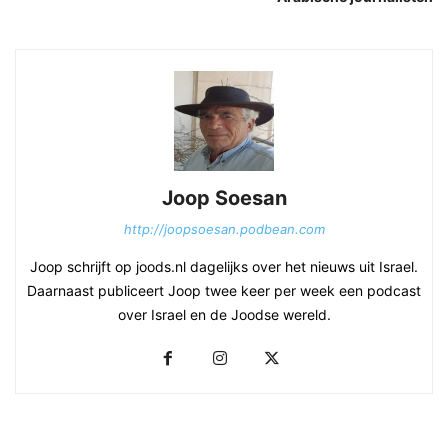
Joop Soesan
http://joopsoesan.podbean.com
Joop schrijft op joods.nl dagelijks over het nieuws uit Israel.
Daarnaast publiceert Joop twee keer per week een podcast
over Israel en de Joodse wereld.