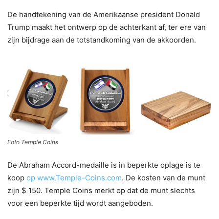
De handtekening van de Amerikaanse president Donald
Trump maakt het ontwerp op de achterkant af, ter ere van
zijn bijdrage aan de totstandkoming van de akkoorden.
Foto Temple Coins
De Abraham Accord-medaille is in beperkte oplage is te
koop
op www.Temple-Coins.com
. De kosten van de munt
zijn $ 150. Temple Coins merkt op dat de munt slechts
voor een beperkte tijd wordt aangeboden.