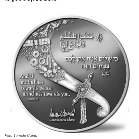
Foto Temple Coins