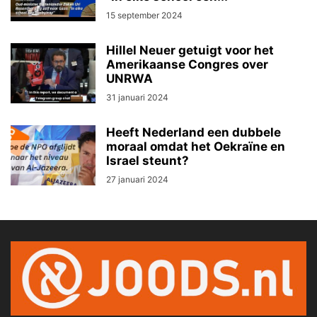
15 september 2024
Hillel Neuer getuigt voor het
Amerikaanse Congres over
UNRWA
31 januari 2024
Heeft Nederland een dubbele
moraal omdat het Oekraïne en
Israel steunt?
27 januari 2024