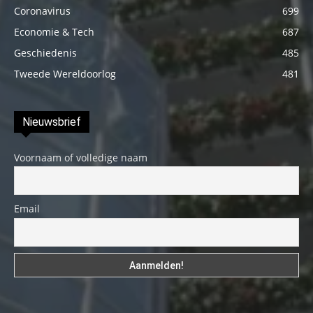
Coronavirus
699
Economie & Tech
687
Geschiedenis
485
Tweede Wereldoorlog
481
Nieuwsbrief
Voornaam of volledige naam
Email