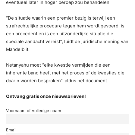
eventueel later in hoger beroep zou behandelen.
“De situatie waarin een premier bezig is terwijl een
strafrechtelijke procedure tegen hem wordt gevoerd, is
een precedent en is een uitzonderlijke situatie die
speciale aandacht vereist”, luidt de juridische mening van
Mandelblit.
Netanyahu moet “elke kwestie vermijden die een
inherente band heeft met het proces of de kwesties die
daarin worden besproken”, aldus het document.
Ontvang gratis onze nieuwsbrieven!
Voornaam of volledige naam
Email