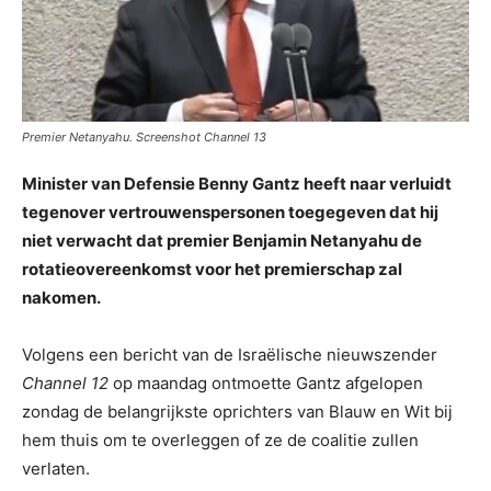
Premier Netanyahu. Screenshot Channel 13
Minister van Defensie Benny Gantz heeft naar verluidt
tegenover vertrouwenspersonen toegegeven dat hij
niet verwacht dat premier Benjamin Netanyahu de
rotatieovereenkomst voor het premierschap zal
nakomen.
Volgens een bericht van de Israëlische nieuwszender
Channel 12
op maandag ontmoette Gantz afgelopen
zondag de belangrijkste oprichters van Blauw en Wit bij
hem thuis om te overleggen of ze de coalitie zullen
verlaten.