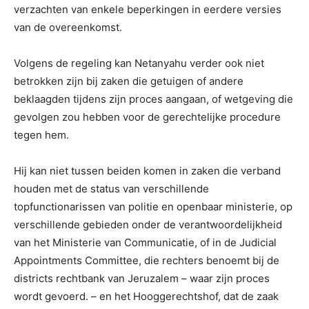
verzachten van enkele beperkingen in eerdere versies
van de overeenkomst.
Volgens de regeling kan Netanyahu verder ook niet
betrokken zijn bij zaken die getuigen of andere
beklaagden tijdens zijn proces aangaan, of wetgeving die
gevolgen zou hebben voor de gerechtelijke procedure
tegen hem.
Hij kan niet tussen beiden komen in zaken die verband
houden met de status van verschillende
topfunctionarissen van politie en openbaar ministerie, op
verschillende gebieden onder de verantwoordelijkheid
van het Ministerie van Communicatie, of in de Judicial
Appointments Committee, die rechters benoemt bij de
districts rechtbank van Jeruzalem – waar zijn proces
wordt gevoerd. – en het Hooggerechtshof, dat de zaak