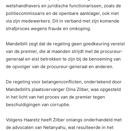
wetshandhavers en juridische functionarissen, zoals de
politiecommissaris en de openbare aanklager, ook niet
via zijn medewerkers. Dit in verband met zijn komende
strafproces wegens fraude en omkoping.
Mandelblit zegt dat de regeling geen goedkeuring vereist
van de premier, die al maanden strijdt met de procureur-
generaal en eist betrokken te zijn bij de benoeming van
de opvolger van de procureur-generaal en anderen.
De regeling voor belangenconflicten, ondertekend door
Mandelblit’s plaatsvervanger Dina Zilber, was opgesteld
in het licht van het proces van de premier tegen
beschuldigingen van corruptie.
Volgens Haaretz heeft Zilber onlangs onderhandeld met
de advocaten van Netanyahu, wat resulteerde in het