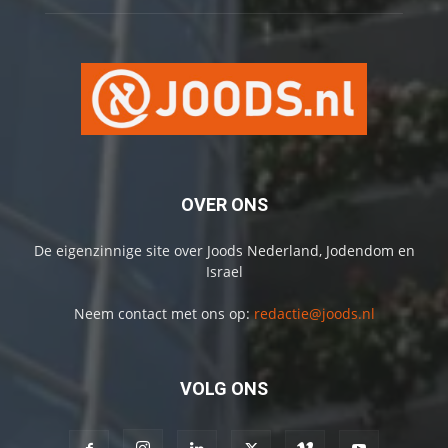
OVER ONS
De eigenzinnige site over Joods Nederland, Jodendom en
Israel
Neem contact met ons op:
redactie@joods.nl
VOLG ONS