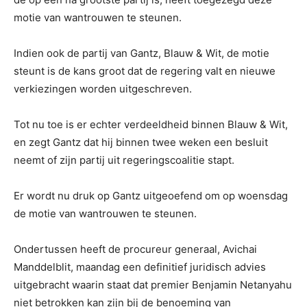
motie van wantrouwen te steunen.
Indien ook de partij van Gantz, Blauw & Wit, de motie
steunt is de kans groot dat de regering valt en nieuwe
verkiezingen worden uitgeschreven.
Tot nu toe is er echter verdeeldheid binnen Blauw & Wit,
en zegt Gantz dat hij binnen twee weken een besluit
neemt of zijn partij uit regeringscoalitie stapt.
Er wordt nu druk op Gantz uitgeoefend om op woensdag
de motie van wantrouwen te steunen.
Ondertussen heeft de procureur generaal, Avichai
Manddelblit, maandag een definitief juridisch advies
uitgebracht waarin staat dat premier Benjamin Netanyahu
niet betrokken kan zijn bij de benoeming van