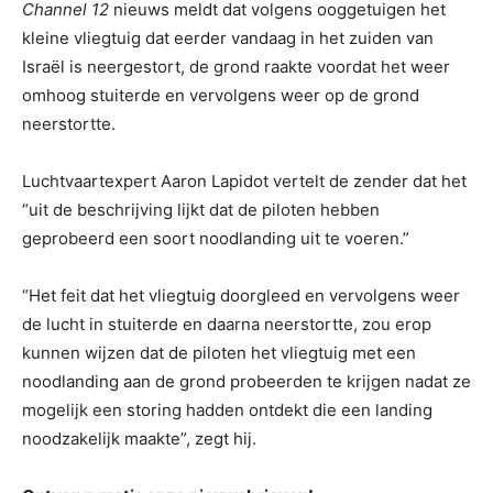
Channel 12
nieuws meldt dat volgens ooggetuigen het
kleine vliegtuig dat eerder vandaag in het zuiden van
Israël is neergestort, de grond raakte voordat het weer
omhoog stuiterde en vervolgens weer op de grond
neerstortte.
Luchtvaartexpert Aaron Lapidot vertelt de zender dat het
“uit de beschrijving lijkt dat de piloten hebben
geprobeerd een soort noodlanding uit te voeren.”
“Het feit dat het vliegtuig doorgleed en vervolgens weer
de lucht in stuiterde en daarna neerstortte, zou erop
kunnen wijzen dat de piloten het vliegtuig met een
noodlanding aan de grond probeerden te krijgen nadat ze
mogelijk een storing hadden ontdekt die een landing
noodzakelijk maakte”, zegt hij.