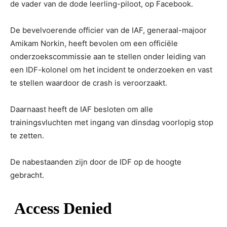
de vader van de dode leerling-piloot, op Facebook.
De bevelvoerende officier van de IAF, generaal-majoor
Amikam Norkin, heeft bevolen om een officiële
onderzoekscommissie aan te stellen onder leiding van
een IDF-kolonel om het incident te onderzoeken en vast
te stellen waardoor de crash is veroorzaakt.
Daarnaast heeft de IAF besloten om alle
trainingsvluchten met ingang van dinsdag voorlopig stop
te zetten.
De nabestaanden zijn door de IDF op de hoogte
gebracht.