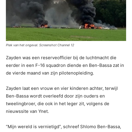
Plek van het ongeval. Screenshot Channel 12
Zayden was een reserveofficier bij de luchtmacht die
eerder in een F-16 squadron diende en Ben-Bassa zat in
de vierde maand van zijn pilotenopleiding.
Zayden laat een vrouw en vier kinderen achter, terwijl
Ben-Bassa wordt overleefd door zijn ouders en
tweelingbroer, die ook in het leger zit, volgens de
nieuwssite van Ynet.
“Mijn wereld is vernietigd”, schreef Shlomo Ben-Bassa,