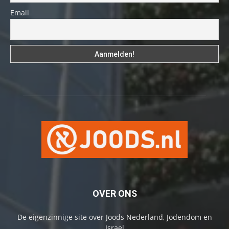
Email
OVER ONS
De eigenzinnige site over Joods Nederland, Jodendom en
Israel