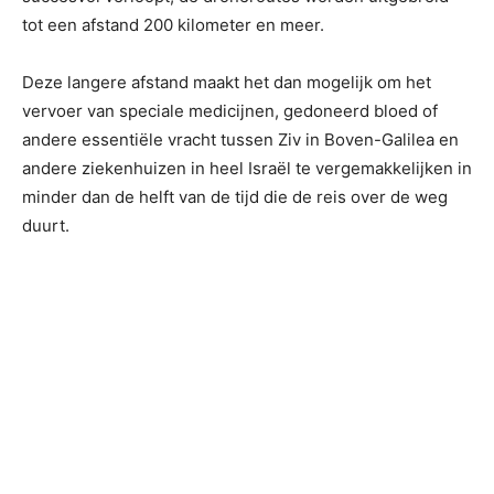
tot een afstand 200 kilometer en meer.
Deze langere afstand maakt het dan mogelijk om het
vervoer van speciale medicijnen, gedoneerd bloed of
andere essentiële vracht tussen Ziv in Boven-Galilea en
andere ziekenhuizen in heel Israël te vergemakkelijken in
minder dan de helft van de tijd die de reis over de weg
duurt.