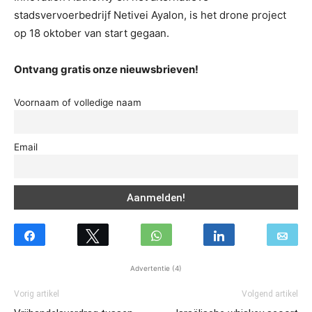
stadsvervoerbedrijf Netivei Ayalon, is het drone project
op 18 oktober van start gegaan.
Ontvang gratis onze nieuwsbrieven!
Voornaam of volledige naam
Email
Advertentie (4)
Vorig artikel
Volgend artikel