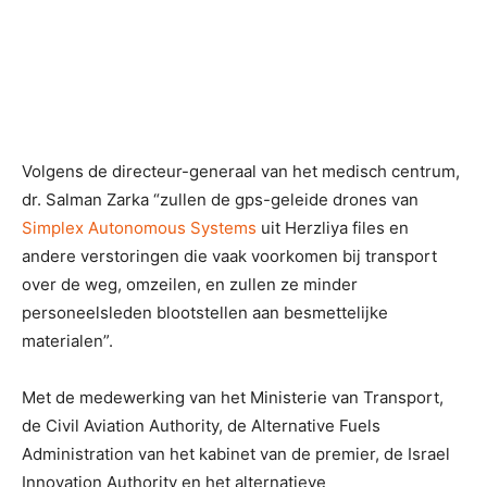
Volgens de directeur-generaal van het medisch centrum,
dr. Salman Zarka “zullen de gps-geleide drones van
Simplex Autonomous Systems
uit Herzliya files en
andere verstoringen die vaak voorkomen bij transport
over de weg, omzeilen, en zullen ze minder
personeelsleden blootstellen aan besmettelijke
materialen”.
Met de medewerking van het Ministerie van Transport,
de Civil Aviation Authority, de Alternative Fuels
Administration van het kabinet van de premier, de Israel
Innovation Authority en het alternatieve