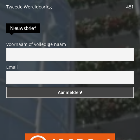
Tweede Wereldoorlog
481
Nieuwsbrief
Voornaam of volledige naam
Email