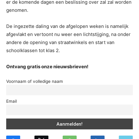
er de komende dagen een beslissing over zal zal worden
genomen.
De ingezette daling van de afgelopen weken is namelijk
afgevlakt en vertoont nu weer een lichtstijging, na onder
andere de opening van straatwinkels en start van
schoolklassen tot klas 2.
Ontvang gratis onze nieuwsbrieven!
Voornaam of volledige naam
Email