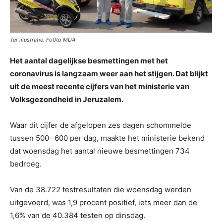
Ter iilustratie. Fo0to MDA
Het aantal dagelijkse besmettingen met het
coronavirus is langzaam weer aan het stijgen. Dat blijkt
uit de meest recente cijfers van het ministerie van
Volksgezondheid in Jeruzalem.
Waar dit cijfer de afgelopen zes dagen schommelde
tussen 500- 600 per dag, maakte het ministerie bekend
dat woensdag het aantal nieuwe besmettingen 734
bedroeg.
Van de 38.722 testresultaten die woensdag werden
uitgevoerd, was 1,9 procent positief, iets meer dan de
1,6% van de 40.384 testen op dinsdag.