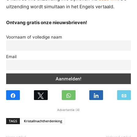
uitzending wordt simultaan in het Engels vertaald.
Ontvang gratis onze nieuwsbrieven!
Voornaam of volledige naam
Email
Advertentie (4)
TAGS
Kristallnachtherdenking