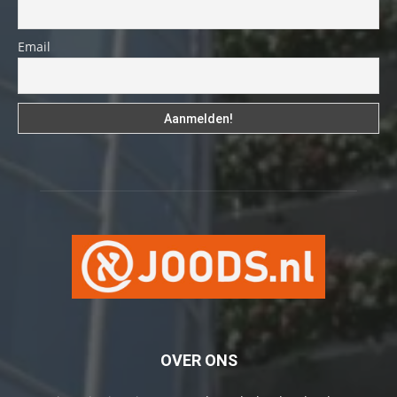
Email
OVER ONS