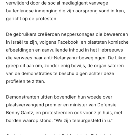
verwijderd door de social mediagigant vanwege
buitenlandse inmenging die zijn oorsprong vond in Iran,
gericht op de protesten.
De gebruikers creëerden neppersonages die beweerden
in Israël te zijn, volgens Facebook, en plaatsten komische
afbeeldingen en aanvullende inhoud in het Hebreeuws
die verwees naar anti-Netanyahu-bewegingen. De Likud
greep dit aan om, zonder enig bewijs, de organisatoren
van de demonstraties te beschuldigen achter deze
profielen te zitten.
Demonstranten uitten bovendien hun woede over
plaatsvervangend premier en minister van Defensie
Benny Gantz, en protesteerden ook voor zijn huis, met
borden waarop stond: “We zijn teleurgesteld in u.”