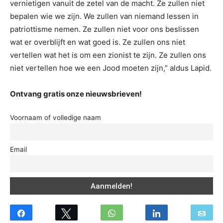
vernietigen vanuit de zetel van de macht. Ze zullen niet
bepalen wie we zijn. We zullen van niemand lessen in
patriottisme nemen. Ze zullen niet voor ons beslissen
wat er overblijft en wat goed is. Ze zullen ons niet
vertellen wat het is om een ​​zionist te zijn. Ze zullen ons
niet vertellen hoe we een Jood moeten zijn,” aldus Lapid.
Ontvang gratis onze nieuwsbrieven!
Voornaam of volledige naam
Email