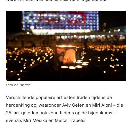
Foto via Twitter
Verschillende populaire artiesten traden tijdens de
herdenking op, waaronder Aviv Gefen en Miri Aloni – die
25 jaar geleden ook zong tijdens op de bijeenkomst –
evenals Miri Mesika en Meital Trabelsi.