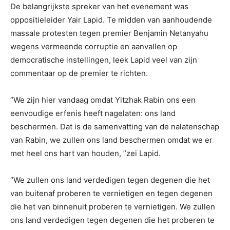
De belangrijkste spreker van het evenement was
oppositieleider Yair Lapid. Te midden van aanhoudende
massale protesten tegen premier Benjamin Netanyahu
wegens vermeende corruptie en aanvallen op
democratische instellingen, leek Lapid veel van zijn
commentaar op de premier te richten.
“We zijn hier vandaag omdat Yitzhak Rabin ons een
eenvoudige erfenis heeft nagelaten: ons land
beschermen. Dat is de samenvatting van de nalatenschap
van Rabin, we zullen ons land beschermen omdat we er
met heel ons hart van houden, ”zei Lapid.
“We zullen ons land verdedigen tegen degenen die het
van buitenaf proberen te vernietigen en tegen degenen
die het van binnenuit proberen te vernietigen. We zullen
ons land verdedigen tegen degenen die het proberen te