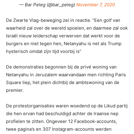
— Bar Peleg (@bar_peleg)
November 7, 2020
De Zwarte Vlag-beweging zei in reactie. “Een golf van
waarheid zal over de wereld spoelen, en daarmee zal ook
Israël nieuw leiderschap verwerven dat werkt voor de
burgers en niet tegen hen, Netanyahu is net als Trump
hysterisch omdat zijn tijd voorbij is”
De demonstraties begonnen bij de privé woning van
Netanyahu in Jeruzalem waarvandaan men richting Paris
Square liep, het plein dichtbij de ambtswoning van de
premier.
De protestorganisaties waren woedend op de Likud partij
die hen ervan had beschuldigd achter de Iraanse nep
profielen te zitten. Ongeveer 12 Facebook-accounts,
twee pagina’s en 307 Instagram-accounts werden