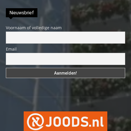
Nieuwsbrief
Voornaam of volledige naam
Email