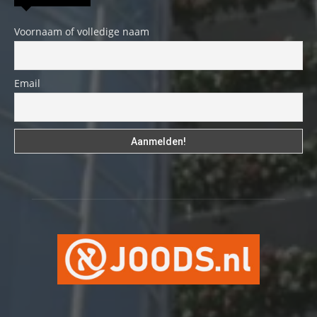
Voornaam of volledige naam
Email