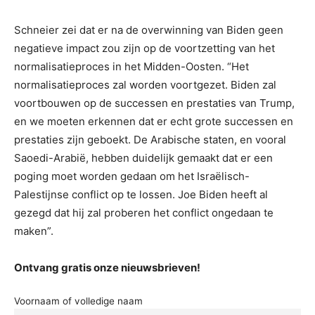
Schneier zei dat er na de overwinning van Biden geen
negatieve impact zou zijn op de voortzetting van het
normalisatieproces in het Midden-Oosten. “Het
normalisatieproces zal worden voortgezet. Biden zal
voortbouwen op de successen en prestaties van Trump,
en we moeten erkennen dat er echt grote successen en
prestaties zijn geboekt. De Arabische staten, en vooral
Saoedi-Arabië, hebben duidelijk gemaakt dat er een
poging moet worden gedaan om het Israëlisch-
Palestijnse conflict op te lossen. Joe Biden heeft al
gezegd dat hij zal proberen het conflict ongedaan te
maken”.
Ontvang gratis onze nieuwsbrieven!
Voornaam of volledige naam