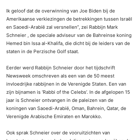
Ik geloof dat de overwinning van Joe Biden bij de
Amerikaanse verkiezingen de betrekkingen tussen Israël
en Saoedi-Arabië zal versnellen”, zei Rabbijn Mark
Schneier , de speciale adviseur van de Bahreinse koning
Hemed bin Issa al-Khalifa, die dicht bij de leiders van de
staten in de Perzische Golf staat.
Eerder werd Rabbijn Schneier door het tijdschrift
Newsweek omschreven als een van de 50 meest
invloedrijke rabbijnen in de Verenigde Staten. Een van
zijn bijnamen is ‘Rabbi of the Celebs’. In de afgelopen 15
jaar is Schneier ontvangen in de paleizen van de
koningen van Saoedi-Arabië, Oman, Bahrein, Qatar, de
Verenigde Arabische Emiraten en Marokko.
Ook sprak Schneier over de vooruitzichten van