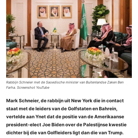
Rabbijn Schneier met de Saoedische minister van Buitenlandse Zaken Ben
Farha. Screenshot YouTube
Mark Schneier, de rabbijn uit New York die in contact
staat met de leiders van de Golfstaten en Bahrein,
vertelde aan Ynet dat de positie van de Amerikaanse
president-elect Joe Biden over de Palestijnse kwestie
dichter bij die van Golfleiders ligt dan die van Trump.