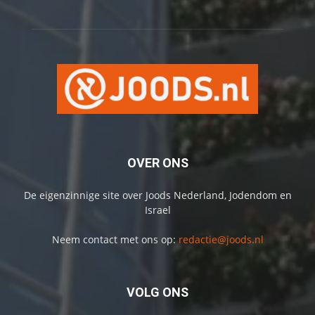
OVER ONS
De eigenzinnige site over Joods Nederland, Jodendom en
Israel
Neem contact met ons op:
redactie@joods.nl
VOLG ONS