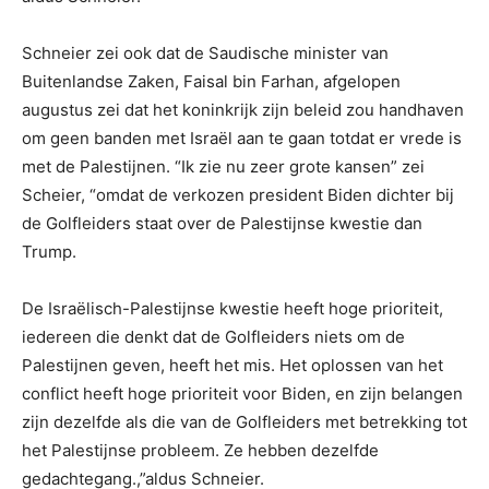
Schneier zei ook dat de Saudische minister van
Buitenlandse Zaken, Faisal bin Farhan, afgelopen
augustus zei dat het koninkrijk zijn beleid zou handhaven
om geen banden met Israël aan te gaan totdat er vrede is
met de Palestijnen. “Ik zie nu zeer grote kansen” zei
Scheier, “omdat de verkozen president Biden dichter bij
de Golfleiders staat over de Palestijnse kwestie dan
Trump.
De Israëlisch-Palestijnse kwestie heeft hoge prioriteit,
iedereen die denkt dat de Golfleiders niets om de
Palestijnen geven, heeft het mis. Het oplossen van het
conflict heeft hoge prioriteit voor Biden, en zijn belangen
zijn dezelfde als die van de Golfleiders met betrekking tot
het Palestijnse probleem. Ze hebben dezelfde
gedachtegang.,”aldus Schneier.