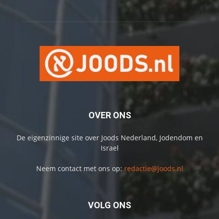
OVER ONS
De eigenzinnige site over Joods Nederland, Jodendom en
Israel
Neem contact met ons op:
redactie@joods.nl
VOLG ONS