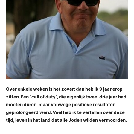
Over enkele weken is het zover: dan heb ik 9 jaar erop
zitten. Een “call of duty”, die eigenlijk twee, drie jaar had
moeten duren, maar vanwege positieve resultaten
geprolongeerd werd. Veel heb ik te vertellen over deze
tijd, leven in het land dat alle Joden wilden vermoorden.