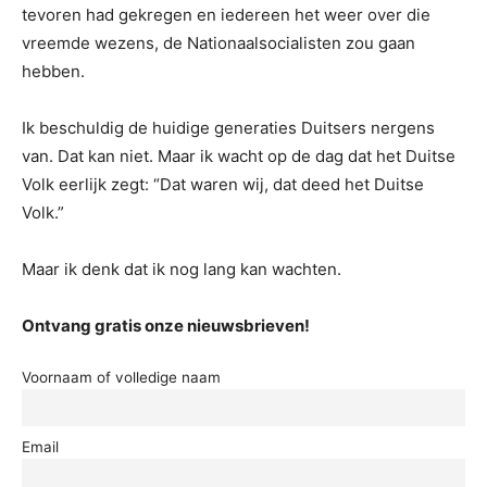
tevoren had gekregen en iedereen het weer over die
vreemde wezens, de Nationaalsocialisten zou gaan
hebben.
Ik beschuldig de huidige generaties Duitsers nergens
van. Dat kan niet. Maar ik wacht op de dag dat het Duitse
Volk eerlijk zegt: “Dat waren wij, dat deed het Duitse
Volk.”
Maar ik denk dat ik nog lang kan wachten.
Ontvang gratis onze nieuwsbrieven!
Voornaam of volledige naam
Email