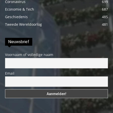
Coronavirus
699
Economie & Tech
687
Geschiedenis
485
Tweede Wereldoorlog
481
Nieuwsbrief
Voornaam of volledige naam
Email