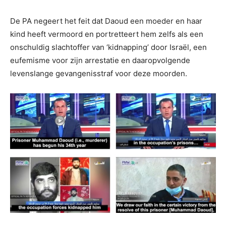
De PA negeert het feit dat Daoud een moeder en haar
kind heeft vermoord en portretteert hem zelfs als een
onschuldig slachtoffer van ‘kidnapping’ door Israël, een
eufemisme voor zijn arrestatie en daaropvolgende
levenslange gevangenisstraf voor deze moorden.