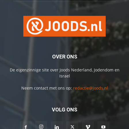
OVER ONS
De eigenzinnige site over Joods Nederland, Jodendom en
Israel
Neem contact met ons op:
redactie@joods.nl
VOLG ONS