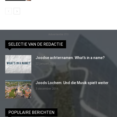
Advertentie (11)
SELECTIE VAN DE REDACTIE
Joodse achternamen. What’s in a name?
22 januari 2016
Joods Lochem: Und die Musik spielt weiter
3 december 2014
POPULAIRE BERICHTEN