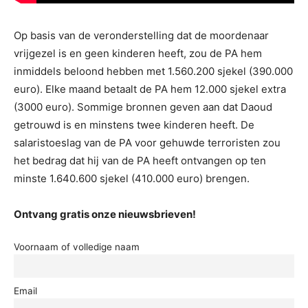
Op basis van de veronderstelling dat de moordenaar
vrijgezel is en geen kinderen heeft, zou de PA hem
inmiddels beloond hebben met 1.560.200 sjekel (390.000
euro). Elke maand betaalt de PA hem 12.000 sjekel extra
(3000 euro). Sommige bronnen geven aan dat Daoud
getrouwd is en minstens twee kinderen heeft. De
salaristoeslag van de PA voor gehuwde terroristen zou
het bedrag dat hij van de PA heeft ontvangen op ten
minste 1.640.600 sjekel (410.000 euro) brengen.
Ontvang gratis onze nieuwsbrieven!
Voornaam of volledige naam
Email