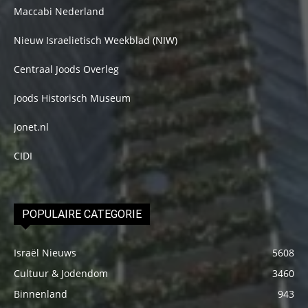
Maccabi Nederland
Nieuw Israelietisch Weekblad (NIW)
Centraal Joods Overleg
Joods Historisch Museum
Jonet.nl
CIDI
POPULAIRE CATEGORIE
Israël Nieuws
5608
Cultuur & Jodendom
3460
Binnenland
943