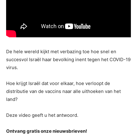
De hele wereld kijkt met verbazing toe hoe snel en
succesvol Israël haar bevolking inent tegen het COVID-19
virus.
Hoe krijgt Israël dat voor elkaar, hoe verloopt de
distributie van de vaccins naar alle uithoeken van het
land?
Deze video geeft u het antwoord.
Ontvang gratis onze nieuwsbrieven!