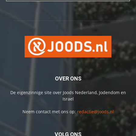
OVER ONS
De eigenzinnige site over Joods Nederland, Jodendom en
Israel
Neem contact met ons op:
redactie@joods.nl
VOLG ONS