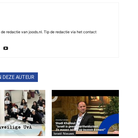
e redactie van joods.nl. Tip de redactie via het contact
N DEZE AUTEUR
Israël Nieuws