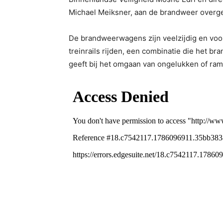
Michael Meiksner, aan de brandweer overg
De brandweerwagens zijn veelzijdig en voo
treinrails rijden, een combinatie die het 
geeft bij het omgaan van ongelukken of ram