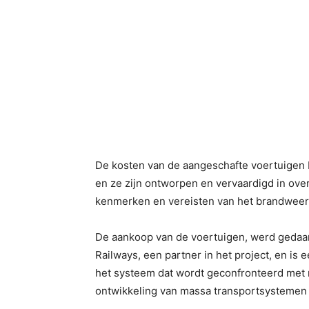
De kosten van de aangeschafte voertuigen 
en ze zijn ontworpen en vervaardigd in ov
kenmerken en vereisten van het brandweer
De aankoop van de voertuigen, werd gedaan
Railways, een partner in het project, en is 
het systeem dat wordt geconfronteerd met 
ontwikkeling van massa transportsystemen