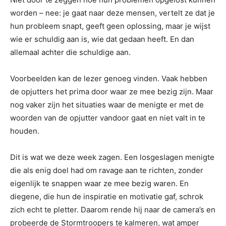
worden – nee: je gaat naar deze mensen, vertelt ze dat je
hun probleem snapt, geeft geen oplossing, maar je wijst
wie er schuldig aan is, wie dat gedaan heeft. En dan
allemaal achter die schuldige aan.
Voorbeelden kan de lezer genoeg vinden. Vaak hebben
de opjutters het prima door waar ze mee bezig zijn. Maar
nog vaker zijn het situaties waar de menigte er met de
woorden van de opjutter vandoor gaat en niet valt in te
houden.
Dit is wat we deze week zagen. Een losgeslagen menigte
die als enig doel had om ravage aan te richten, zonder
eigenlijk te snappen waar ze mee bezig waren. En
diegene, die hun de inspiratie en motivatie gaf, schrok
zich echt te pletter. Daarom rende hij naar de camera’s en
probeerde de Stormtroopers te kalmeren, wat amper