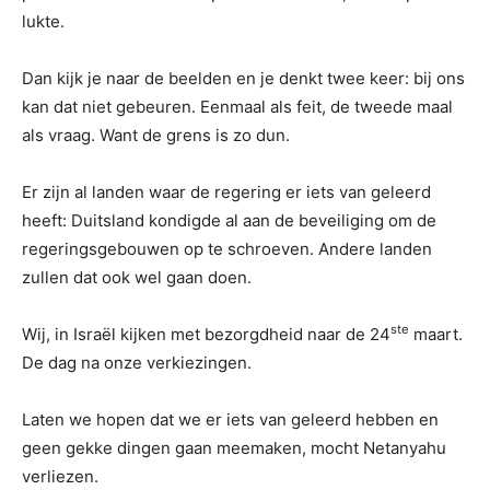
lukte.
Dan kijk je naar de beelden en je denkt twee keer: bij ons
kan dat niet gebeuren. Eenmaal als feit, de tweede maal
als vraag. Want de grens is zo dun.
Er zijn al landen waar de regering er iets van geleerd
heeft: Duitsland kondigde al aan de beveiliging om de
regeringsgebouwen op te schroeven. Andere landen
zullen dat ook wel gaan doen.
ste
Wij, in Israël kijken met bezorgdheid naar de 24
maart.
De dag na onze verkiezingen.
Laten we hopen dat we er iets van geleerd hebben en
geen gekke dingen gaan meemaken, mocht Netanyahu
verliezen.