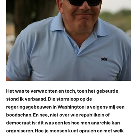
Het was te verwachten en toch, toen het gebeurde,
stond ik verbaasd. Die stormloop op de
regeringsgebouwen in Washington is volgens mij een
boodschap. En nee, niet over wie republikein of
democraat is: dit was een les hoe men anarchie kan
organiseren. Hoe je mensen kunt opruien en met welk