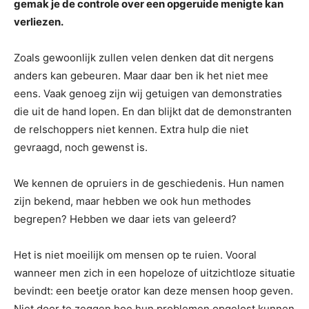
gemak je de controle over een opgeruide menigte kan
verliezen.
Zoals gewoonlijk zullen velen denken dat dit nergens
anders kan gebeuren. Maar daar ben ik het niet mee
eens. Vaak genoeg zijn wij getuigen van demonstraties
die uit de hand lopen. En dan blijkt dat de demonstranten
de relschoppers niet kennen. Extra hulp die niet
gevraagd, noch gewenst is.
We kennen de opruiers in de geschiedenis. Hun namen
zijn bekend, maar hebben we ook hun methodes
begrepen? Hebben we daar iets van geleerd?
Het is niet moeilijk om mensen op te ruien. Vooral
wanneer men zich in een hopeloze of uitzichtloze situatie
bevindt: een beetje orator kan deze mensen hoop geven.
Niet door te zeggen hoe hun problemen opgelost kunnen