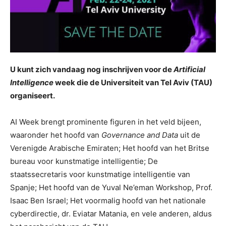
U kunt zich vandaag nog inschrijven voor de
Artificial
Intelligence
week die de Universiteit van Tel Aviv (TAU)
organiseert.
AI Week brengt prominente figuren in het veld bijeen,
waaronder het hoofd van
Governance and Data
uit de
Verenigde Arabische Emiraten; Het hoofd van het Britse
bureau voor kunstmatige intelligentie; De
staatssecretaris voor kunstmatige intelligentie van
Spanje; Het hoofd van de Yuval Ne’eman Workshop, Prof.
Isaac Ben Israel; Het voormalig hoofd van het nationale
cyberdirectie, dr. Eviatar Matania, en vele anderen, aldus