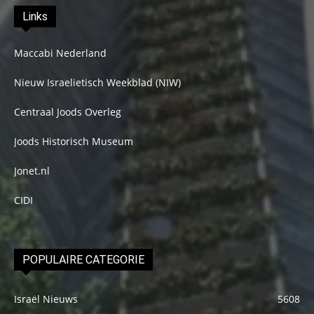
Links
Maccabi Nederland
Nieuw Israelietisch Weekblad (NIW)
Centraal Joods Overleg
Joods Historisch Museum
Jonet.nl
CIDI
POPULAIRE CATEGORIE
Israël Nieuws
5608