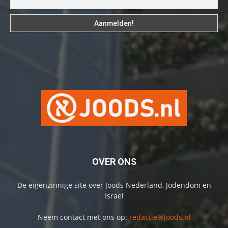
OVER ONS
De eigenzinnige site over Joods Nederland, Jodendom en
Israel
Neem contact met ons op:
redactie@joods.nl