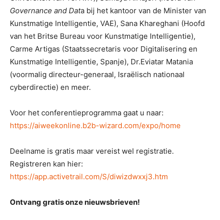
Governance and Dat
a bij het kantoor van de Minister van
Kunstmatige Intelligentie, VAE), Sana Khareghani (Hoofd
van het Britse Bureau voor Kunstmatige Intelligentie),
Carme Artigas (Staatssecretaris voor Digitalisering en
Kunstmatige Intelligentie, Spanje), Dr.Eviatar Matania
(voormalig directeur-generaal, Israëlisch nationaal
cyberdirectie) en meer.
Voor het conferentieprogramma gaat u naar:
https://aiweekonline.b2b-wizard.com/expo/home
Deelname is gratis maar vereist wel registratie.
Registreren kan hier:
https://app.activetrail.com/S/diwizdwxxj3.htm
Ontvang gratis onze nieuwsbrieven!