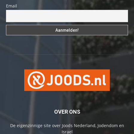
Email
OVER ONS
De eigenzinnige site over Joods Nederland, Jodendom en
Israel