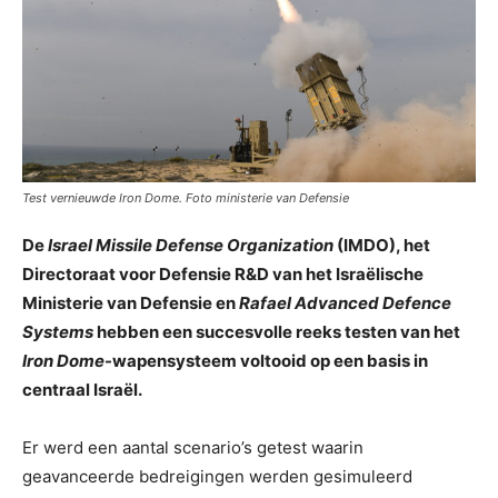
Test vernieuwde Iron Dome. Foto ministerie van Defensie
De
Israel Missile Defense Organization
(IMDO), het
Directoraat voor Defensie R&D van het Israëlische
Ministerie van Defensie en
Rafael Advanced Defence
Systems
hebben een succesvolle reeks testen van het
Iron Dome
-wapensysteem voltooid op een basis in
centraal Israël.
Er werd een aantal scenario’s getest waarin
geavanceerde bedreigingen werden gesimuleerd