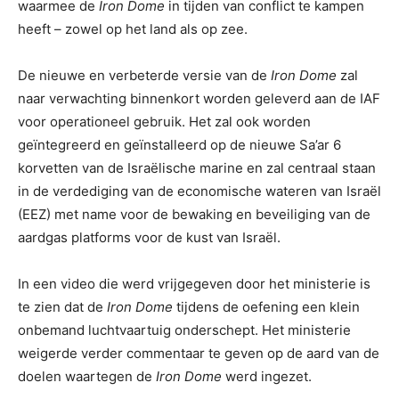
waarmee de
Iron Dome
in tijden van conflict te kampen
heeft – zowel op het land als op zee.
De nieuwe en verbeterde versie van de
Iron Dome
zal
naar verwachting binnenkort worden geleverd aan de IAF
voor operationeel gebruik. Het zal ook worden
geïntegreerd en geïnstalleerd op de nieuwe Sa’ar 6
korvetten van de Israëlische marine en zal centraal staan
in de verdediging van de economische wateren van Israël
(EEZ) met name voor de bewaking en beveiliging van de
aardgas platforms voor de kust van Israël.
In een video die werd vrijgegeven door het ministerie is
te zien dat de
Iron Dome
tijdens de oefening een klein
onbemand luchtvaartuig onderschept. Het ministerie
weigerde verder commentaar te geven op de aard van de
doelen waartegen de
Iron Dome
werd ingezet.