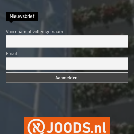
Nieuwsbrief
Voornaam of volledige naam
Email