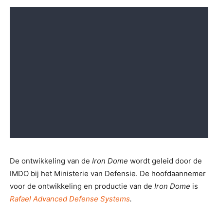
De ontwikkeling van de
Iron Dome
wordt geleid door de
IMDO bij het Ministerie van Defensie. De hoofdaannemer
voor de ontwikkeling en productie van de
Iron Dome
is
Rafael Advanced Defense Systems
.