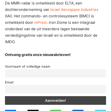
De MMR-radar is ontwikkeld door ELTA, een
dochteronderneming van
Israel Aerospace Industries
(IAI). Het commando- en controlesysteem (BMC) is
ontwikkeld door
mPrest
.
Iron Dome
is een integraal
onderdeel van de uit meerdere lagen bestaande
verdedigingslinie van Israël en is ontwikkeld door de
IMDO.
Ontvang gratis onze nieuwsbrieven!
Voornaam of volledige naam
Email