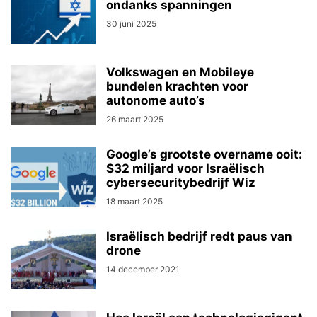
ondanks spanningen
30 juni 2025
Volkswagen en Mobileye
bundelen krachten voor
autonome auto’s
26 maart 2025
Google’s grootste overname ooit:
$32 miljard voor Israëlisch
cybersecuritybedrijf Wiz
18 maart 2025
Israëlisch bedrijf redt paus van
drone
14 december 2021