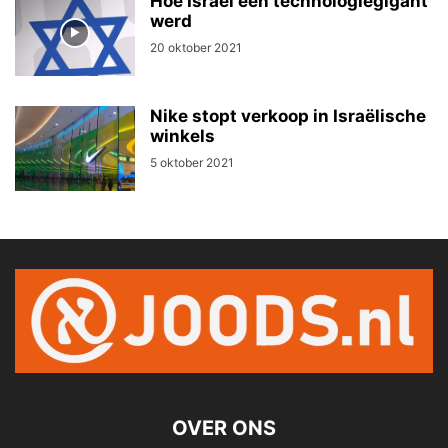
Hoe Israël een technologiegigant
werd
20 oktober 2021
Nike stopt verkoop in Israëlische
winkels
5 oktober 2021
OVER ONS