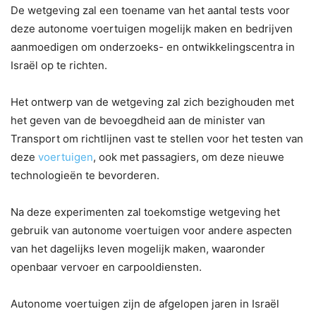
De wetgeving zal een toename van het aantal tests voor
deze autonome voertuigen mogelijk maken en bedrijven
aanmoedigen om onderzoeks- en ontwikkelingscentra in
Israël op te richten.
Het ontwerp van de wetgeving zal zich bezighouden met
het geven van de bevoegdheid aan de minister van
Transport om richtlijnen vast te stellen voor het testen van
deze
voertuigen
, ook met passagiers, om deze nieuwe
technologieën te bevorderen.
Na deze experimenten zal toekomstige wetgeving het
gebruik van autonome voertuigen voor andere aspecten
van het dagelijks leven mogelijk maken, waaronder
openbaar vervoer en carpooldiensten.
Autonome voertuigen zijn de afgelopen jaren in Israël