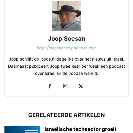
Joop Soesan
http://joopsoesan.podbean.com
Joop schrijft op joods.nl dagelijks over het nieuws uit Israel.
Daarnaast publiceert Joop twee keer per week een podcast
over Israel en de Joodse wereld.
GERELATEERDE ARTIKELEN
Israëlische techsector groeit