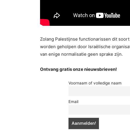
Zolang Palestijnse functionarissen dit soort
worden geholpen door Israëlische organisati
van enige normalisatie geen sprake zijn.
Ontvang gratis onze nieuwsbrieven!
Voornaam of volledige naam
Email