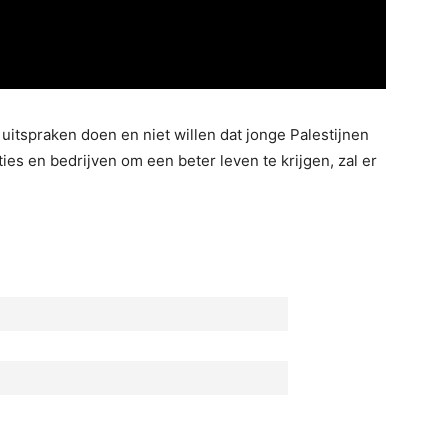
 uitspraken doen en niet willen dat jonge Palestijnen
es en bedrijven om een beter leven te krijgen, zal er