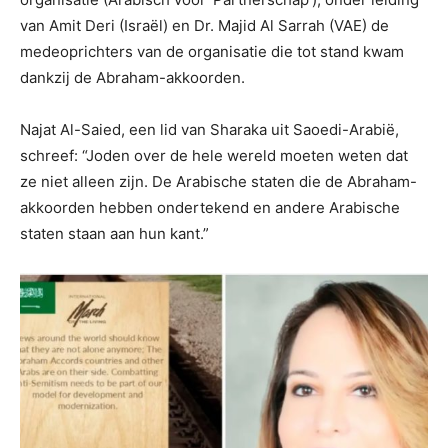
van Amit Deri (Israël) en Dr. Majid Al Sarrah (VAE) de
medeoprichters van de organisatie die tot stand kwam
dankzij de Abraham-akkoorden.
Najat Al-Saied, een lid van Sharaka uit Saoedi-Arabië,
schreef: “Joden over de hele wereld moeten weten dat
ze niet alleen zijn. De Arabische staten die de Abraham-
akkoorden hebben ondertekend en andere Arabische
staten staan ​​aan hun kant.”