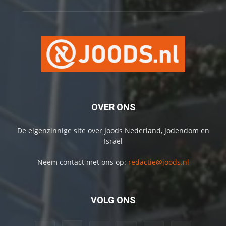
OVER ONS
De eigenzinnige site over Joods Nederland, Jodendom en
Israel
Neem contact met ons op:
redactie@joods.nl
VOLG ONS