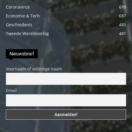
Coronavirus
699
Economie & Tech
687
Geschiedenis
485
Tweede Wereldoorlog
481
Nieuwsbrief
Voornaam of volledige naam
Email