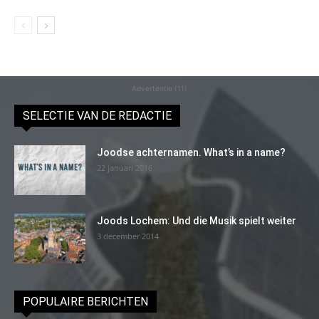
Advertentie (11)
SELECTIE VAN DE REDACTIE
Joodse achternamen. What’s in a name?
22 januari 2016
Joods Lochem: Und die Musik spielt weiter
3 december 2014
POPULAIRE BERICHTEN