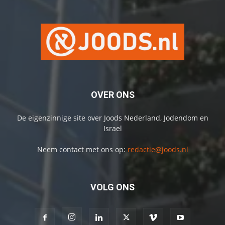
OVER ONS
De eigenzinnige site over Joods Nederland, Jodendom en
Israel
Neem contact met ons op:
redactie@joods.nl
VOLG ONS