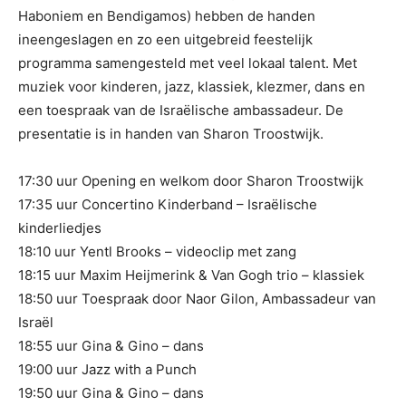
Haboniem en Bendigamos) hebben de handen
ineengeslagen en zo een uitgebreid feestelijk
programma samengesteld met veel lokaal talent. Met
muziek voor kinderen, jazz, klassiek, klezmer, dans en
een toespraak van de Israëlische ambassadeur. De
presentatie is in handen van Sharon Troostwijk.
17:30 uur Opening en welkom door Sharon Troostwijk
17:35 uur Concertino Kinderband – Israëlische
kinderliedjes
18:10 uur Yentl Brooks – videoclip met zang
18:15 uur Maxim Heijmerink & Van Gogh trio – klassiek
18:50 uur Toespraak door Naor Gilon, Ambassadeur van
Israël
18:55 uur Gina & Gino – dans
19:00 uur Jazz with a Punch
19:50 uur Gina & Gino – dans