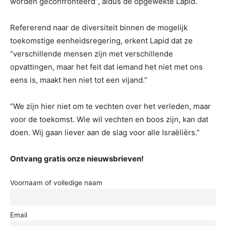
worden geconfronteerd”, aldus de opgewekte Lapid.
Refererend naar de diversiteit binnen de mogelijk
toekomstige eenheidsregering, erkent Lapid dat ze
“verschillende mensen zijn met verschillende
opvattingen, maar het feit dat iemand het niet met ons
eens is, maakt hen niet tot een vijand.”
“We zijn hier niet om te vechten over het verleden, maar
voor de toekomst. Wie wil vechten en boos zijn, kan dat
doen. Wij gaan liever aan de slag voor alle Israëliërs.”
Ontvang gratis onze nieuwsbrieven!
Voornaam of volledige naam
Email