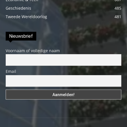
Geschiedenis
485
Tweede Wereldoorlog
481
Nieuwsbrief
Voornaam of volledige naam
Email