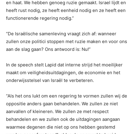
en haat. We hebben genoeg ruzie gemaakt. Israel lijdt en
heeft rust nodig, ze heeft eenheid nodig en ze heeft een
functionerende regering nodig.”
“De Israëlische samenleving vraagt ​​zich af: wanneer
zullen onze politici stoppen met ruzie maken en voor ons
aan de slag gaan? Ons antwoord is: Nu!”
In de speech stelt Lapid dat interne strijd het moeilijker
maakt om veiligheidsuitdagingen, de economie en het
onderwijsstelsel van Israël te verbeteren.
“Als het ons lukt om een ​​regering te vormen zullen wij de
oppositie anders gaan behandelen. We zullen ze niet
aanvallen of kleineren. We zullen ze met respect
behandelen en we zullen ook de uitdagingen aangaan
waarmee degenen die niet op ons hebben gestemd