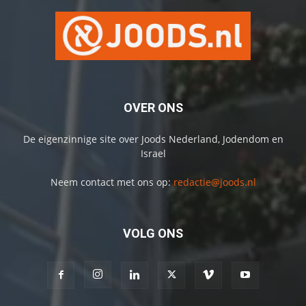
OVER ONS
De eigenzinnige site over Joods Nederland, Jodendom en
Israel
Neem contact met ons op:
redactie@joods.nl
VOLG ONS