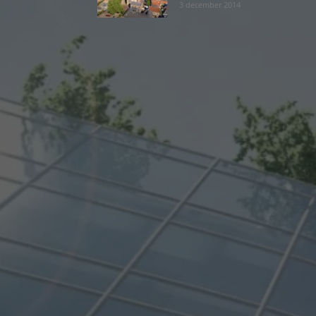
3 december 2014