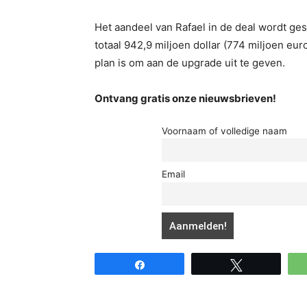
Het aandeel van Rafael in de deal wordt ges
totaal 942,9 miljoen dollar (774 miljoen eu
plan is om aan de upgrade uit te geven.
Ontvang gratis onze nieuwsbrieven!
Voornaam of volledige naam
Email
Share
Tweet