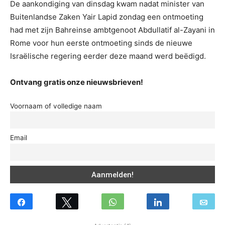
De aankondiging van dinsdag kwam nadat minister van
Buitenlandse Zaken Yair Lapid zondag een ontmoeting
had met zijn Bahreinse ambtgenoot Abdullatif al-Zayani in
Rome voor hun eerste ontmoeting sinds de nieuwe
Israëlische regering eerder deze maand werd beëdigd.
Ontvang gratis onze nieuwsbrieven!
Voornaam of volledige naam
Email