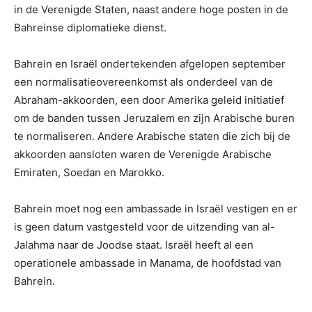
in de Verenigde Staten, naast andere hoge posten in de
Bahreinse diplomatieke dienst.
Bahrein en Israël ondertekenden afgelopen september
een normalisatieovereenkomst als onderdeel van de
Abraham-akkoorden, een door Amerika geleid initiatief
om de banden tussen Jeruzalem en zijn Arabische buren
te normaliseren. Andere Arabische staten die zich bij de
akkoorden aansloten waren de Verenigde Arabische
Emiraten, Soedan en Marokko.
Bahrein moet nog een ambassade in Israël vestigen en er
is geen datum vastgesteld voor de uitzending van al-
Jalahma naar de Joodse staat. Israël heeft al een
operationele ambassade in Manama, de hoofdstad van
Bahrein.