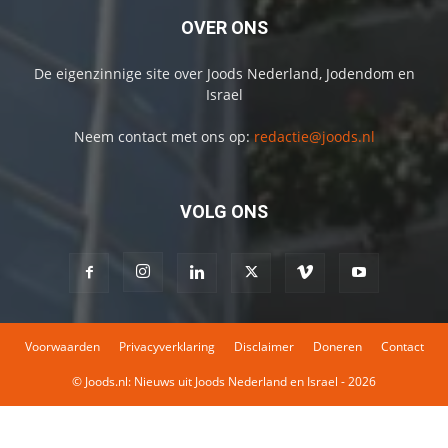
OVER ONS
De eigenzinnige site over Joods Nederland, Jodendom en
Israel
Neem contact met ons op:
redactie@joods.nl
VOLG ONS
Voorwaarden
Privacyverklaring
Disclaimer
Doneren
Contact
© Joods.nl: Nieuws uit Joods Nederland en Israel - 2026