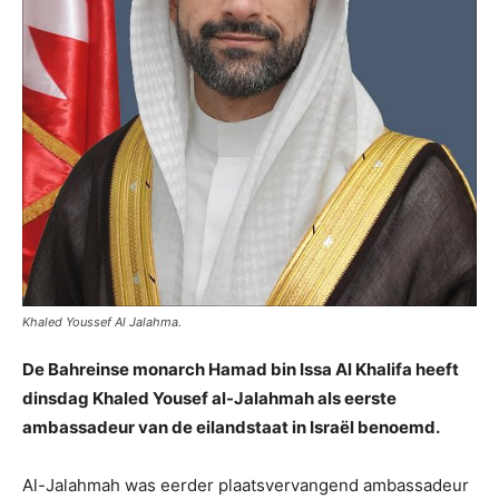
Khaled Youssef Al Jalahma.
De Bahreinse monarch Hamad bin Issa Al Khalifa heeft
dinsdag Khaled Yousef al-Jalahmah als eerste
ambassadeur van de eilandstaat in Israël benoemd.
Al-Jalahmah was eerder plaatsvervangend ambassadeur