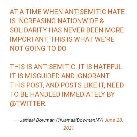
AT A TIME WHEN ANTISEMITIC HATE
IS INCREASING NATIONWIDE &
SOLIDARITY HAS NEVER BEEN MORE
IMPORTANT, THIS IS WHAT WE'RE
NOT GOING TO DO.
THIS IS ANTISEMITIC. IT IS HATEFUL.
IT IS MISGUIDED AND IGNORANT.
THIS POST, AND POSTS LIKE IT, NEED
TO BE HANDLED IMMEDIATELY BY
@TWITTER
.
— Jamaal Bowman (@JamaalBowmanNY)
June 28,
2021