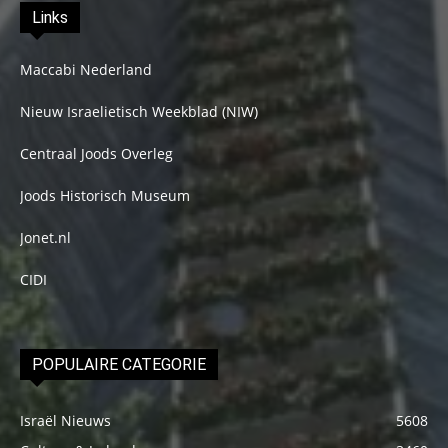
Links
Maccabi Nederland
Nieuw Israelietisch Weekblad (NIW)
Centraal Joods Overleg
Joods Historisch Museum
Jonet.nl
CIDI
POPULAIRE CATEGORIE
Israël Nieuws
5608