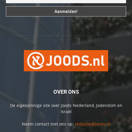
OVER ONS
De eigenzinnige site over Joods Nederland, Jodendom en
Israel
Neem contact met ons op:
redactie@joods.nl