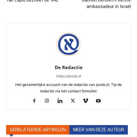
ambassadeur in Israël
De Redactie
https://joods.nl
Het gezamenlijke account van de redactie van joods.nl. Tip de
redactie via het contact formulier.
GERELATEERDE ARTIKELEN
MEER VAN DEZE AUTEUR