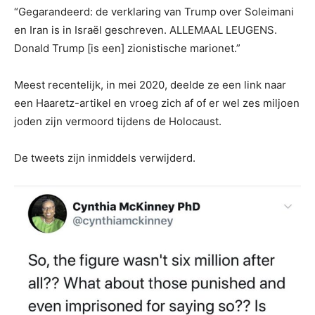
“Gegarandeerd: de verklaring van Trump over Soleimani
en Iran is in Israël geschreven. ALLEMAAL LEUGENS.
Donald Trump [is een] zionistische marionet.”
Meest recentelijk, in mei 2020, deelde ze een link naar
een Haaretz-artikel en vroeg zich af of er wel zes miljoen
joden zijn vermoord tijdens de Holocaust.
De tweets zijn inmiddels verwijderd.