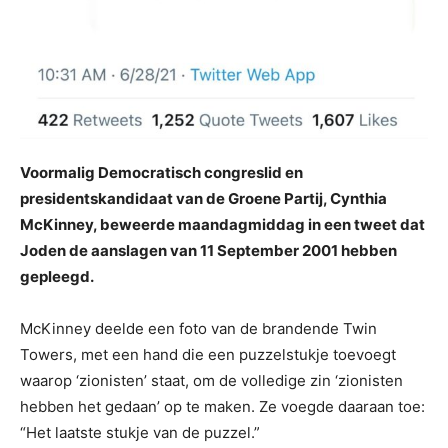
Voormalig Democratisch congreslid en
presidentskandidaat van de Groene Partij, Cynthia
McKinney, beweerde maandagmiddag in een tweet dat
Joden de aanslagen van 11 September 2001 hebben
gepleegd.
McKinney deelde een foto van de brandende Twin
Towers, met een hand die een puzzelstukje toevoegt
waarop ‘zionisten’ staat, om de volledige zin ‘zionisten
hebben het gedaan’ op te maken. Ze voegde daaraan toe:
“Het laatste stukje van de puzzel.”