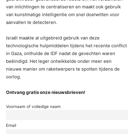
van inlichtingen te centraliseren en maakt ook gebruik
van kunstmatige intelligentie om snel doelwitten voor
aanvallen te detecteren.
Israël maakte al uitgebreid gebruik van deze
technologische hulpmiddelen tijdens het recente conflict
in Gaza, onthulde de IDF nadat de gevechten waren
beëindigd. Het leger ontwikkelde onder meer een
nieuwe manier om raketwerpers te spotten tijdens de
oorlog.
Ontvang gratis onze nieuwsbrieven!
Voornaam of volledige naam
Email