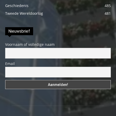
Geschiedenis
485
Tweede Wereldoorlog
481
Nieuwsbrief
Voornaam of volledige naam
Email