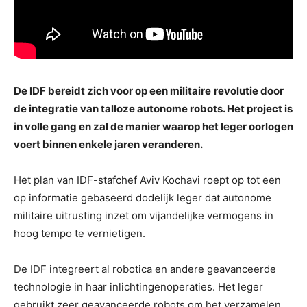
De IDF bereidt zich voor op een
militaire
revolutie door
de integratie van talloze autonome robots. Het project is
in volle gang en zal de manier waarop het leger oorlogen
voert binnen enkele jaren veranderen.
Het plan van IDF-stafchef Aviv Kochavi roept op tot een
op informatie gebaseerd dodelijk leger dat autonome
militaire uitrusting inzet om vijandelijke vermogens in
hoog tempo te vernietigen.
De IDF integreert al robotica en andere geavanceerde
technologie in haar inlichtingenoperaties. Het leger
gebruikt zeer geavanceerde robots om het verzamelen