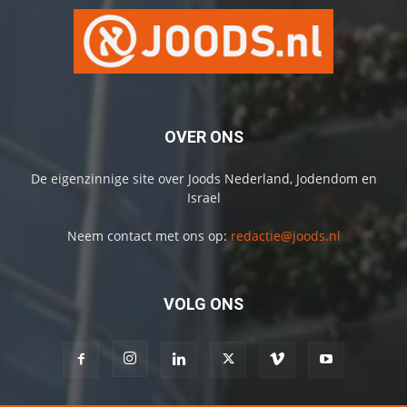
OVER ONS
De eigenzinnige site over Joods Nederland, Jodendom en
Israel
Neem contact met ons op:
redactie@joods.nl
VOLG ONS