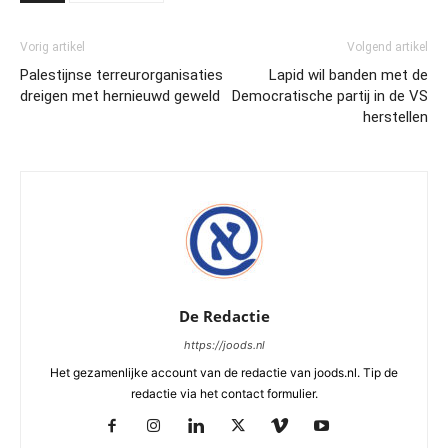
Vorig artikel
Volgend artikel
Palestijnse terreurorganisaties
Lapid wil banden met de
dreigen met hernieuwd geweld
Democratische partij in de VS
herstellen
De Redactie
https://joods.nl
Het gezamenlijke account van de redactie van joods.nl. Tip de
redactie via het contact formulier.