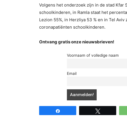
Volgens het onderzoek zijn in de stad Kfar
schoolkinderen, in Ramla staat het percent
Lezion 55%, in Herzliya 53 % en in Tel Aviv 
coronapatiënten schoolkinderen.
Ontvang gratis onze nieuwsbrieven!
Voornaam of volledige naam
Email
Share
Tweet