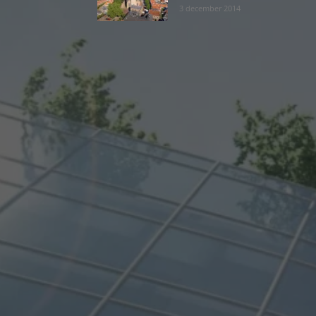
3 december 2014