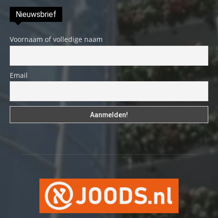
Nieuwsbrief
Voornaam of volledige naam
Email