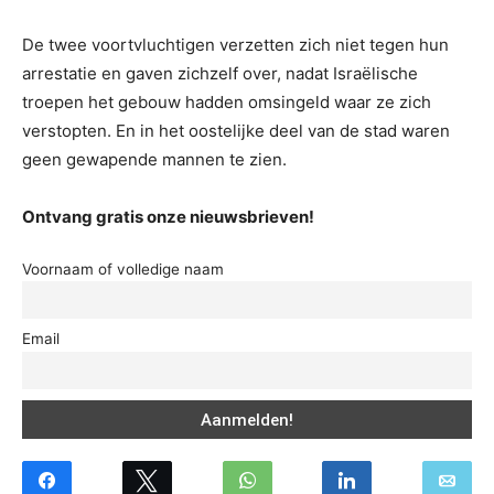
De twee voortvluchtigen verzetten zich niet tegen hun
arrestatie en gaven zichzelf over, nadat Israëlische
troepen het gebouw hadden omsingeld waar ze zich
verstopten. En in het oostelijke deel van de stad waren
geen gewapende mannen te zien.
Ontvang gratis onze nieuwsbrieven!
Voornaam of volledige naam
Email