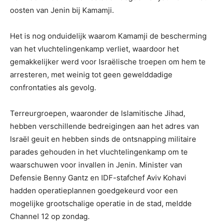
oosten van Jenin bij Kamamji.
Het is nog onduidelijk waarom Kamamji de bescherming
van het vluchtelingenkamp verliet, waardoor het
gemakkelijker werd voor Israëlische troepen om hem te
arresteren, met weinig tot geen gewelddadige
confrontaties als gevolg.
Terreurgroepen, waaronder de Islamitische Jihad,
hebben verschillende bedreigingen aan het adres van
Israël geuit en hebben sinds de ontsnapping militaire
parades gehouden in het vluchtelingenkamp om te
waarschuwen voor invallen in Jenin. Minister van
Defensie Benny Gantz en IDF-stafchef Aviv Kohavi
hadden operatieplannen goedgekeurd voor een
mogelijke grootschalige operatie in de stad, meldde
Channel 12 op zondag.