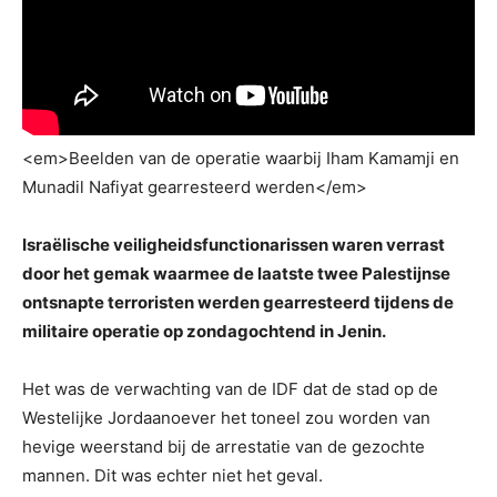
<
em>Beelden van de operatie waarbij Iham Kamamji en
Munadil Nafiyat gearresteerd werden<
/em>
Israëlische veiligheidsfunctionarissen waren verrast
door het gemak waarmee de laatste twee Palestijnse
ontsnapte terroristen werden gearresteerd tijdens de
militaire operatie op zondagochtend in Jenin.
Het was de verwachting van de IDF dat de stad op de
Westelijke Jordaanoever het toneel zou worden van
hevige weerstand bij de arrestatie van de gezochte
mannen. Dit was echter niet het geval.