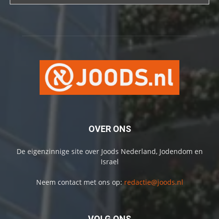
OVER ONS
De eigenzinnige site over Joods Nederland, Jodendom en
Israel
Neem contact met ons op:
redactie@joods.nl
VOLG ONS