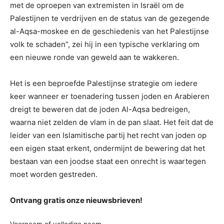
met de oproepen van extremisten in Israël om de
Palestijnen te verdrijven en de status van de gezegende
al-Aqsa-moskee en de geschiedenis van het Palestijnse
volk te schaden”, zei hij in een typische verklaring om
een nieuwe ronde van geweld aan te wakkeren.
Het is een beproefde Palestijnse strategie om iedere
keer wanneer er toenadering tussen joden en Arabieren
dreigt te beweren dat de joden Al-Aqsa bedreigen,
waarna niet zelden de vlam in de pan slaat. Het feit dat de
leider van een Islamitische partij het recht van joden op
een eigen staat erkent, ondermijnt de bewering dat het
bestaan van een joodse staat een onrecht is waartegen
moet worden gestreden.
Ontvang gratis onze nieuwsbrieven!
Voornaam of volledige naam