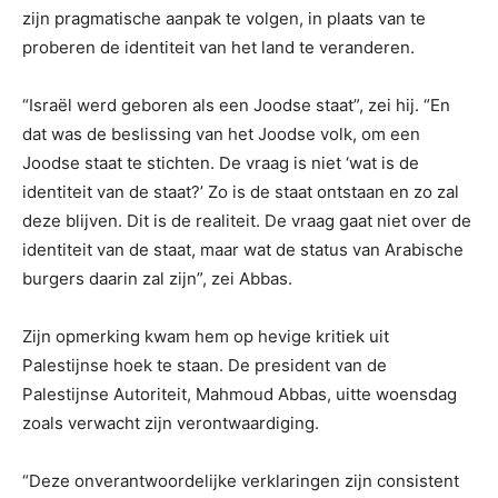
zijn pragmatische aanpak te volgen, in plaats van te
proberen de identiteit van het land te veranderen.
“Israël werd geboren als een Joodse staat”, zei hij. “En
dat was de beslissing van het Joodse volk, om een
Joodse staat te stichten. De vraag is niet ‘wat is de
identiteit van de staat?’ Zo is de staat ontstaan en zo zal
deze blijven. Dit is de realiteit. De vraag gaat niet over de
identiteit van de staat, maar wat de status van Arabische
burgers daarin zal zijn”, zei Abbas.
Zijn opmerking kwam hem op hevige kritiek uit
Palestijnse hoek te staan. De president van de
Palestijnse Autoriteit, Mahmoud Abbas, uitte woensdag
zoals verwacht zijn verontwaardiging.
“Deze onverantwoordelijke verklaringen zijn consistent