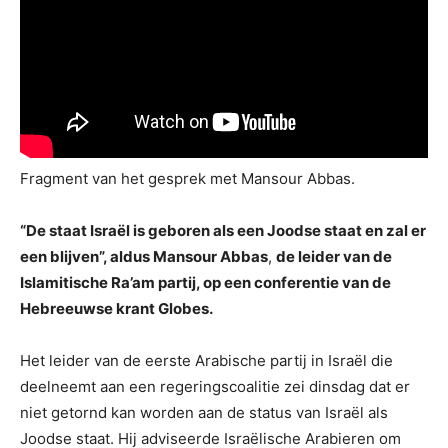
Fragment van het gesprek met Mansour Abbas.
“De staat Israël is geboren als een Joodse staat en zal er
een blijven”, aldus Mansour Abbas
,
de leider van de
Islamitische Ra’am partij, op een conferentie van de
Hebreeuwse krant Globes.
Het leider van de eerste Arabische partij in Israël die
deelneemt aan een regeringscoalitie zei dinsdag dat er
niet getornd kan worden aan de status van Israël als
Joodse staat. Hij adviseerde Israëlische Arabieren om