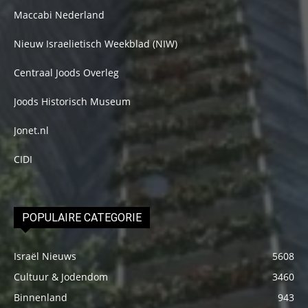
Maccabi Nederland
Nieuw Israelietisch Weekblad (NIW)
Centraal Joods Overleg
Joods Historisch Museum
Jonet.nl
CIDI
POPULAIRE CATEGORIE
Israël Nieuws
5608
Cultuur & Jodendom
3460
Binnenland
943