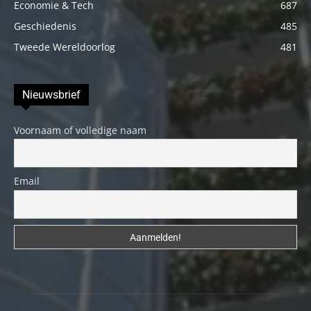
Economie & Tech
687
Geschiedenis
485
Tweede Wereldoorlog
481
Nieuwsbrief
Voornaam of volledige naam
Email