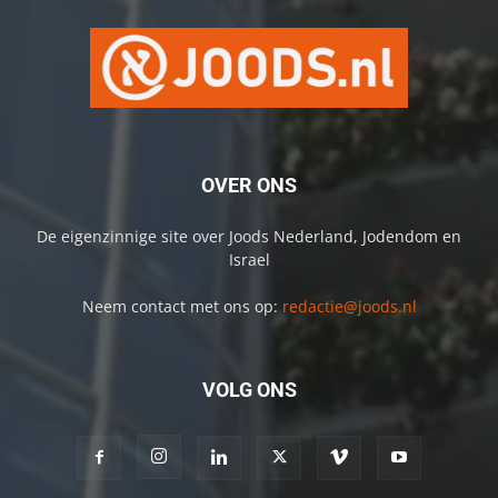
OVER ONS
De eigenzinnige site over Joods Nederland, Jodendom en
Israel
Neem contact met ons op:
redactie@joods.nl
VOLG ONS