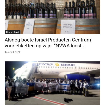
Binnenland
Alsnog boete Israël Producten Centrum
voor etiketten op wijn: “NVWA kiest...
14 april 2021