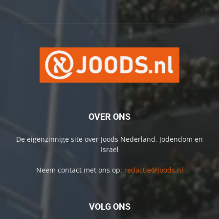
OVER ONS
De eigenzinnige site over Joods Nederland, Jodendom en
Israel
Neem contact met ons op:
redactie@joods.nl
VOLG ONS