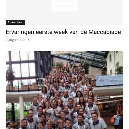
Binnenland
Ervaringen eerste week van de Maccabiade
2 augustus 2015