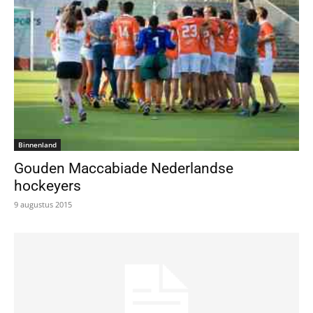
Binnenland
Gouden Maccabiade Nederlandse
hockeyers
9 augustus 2015