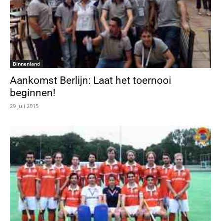
Binnenland
Aankomst Berlijn: Laat het toernooi
beginnen!
29 juli 2015