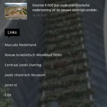
Enorme 9.000 jaar oude prehistorische
nederzetting uit de nieuwe steentijd ontdekt...
16 juli 2019
Links
Maccabi Nederland
Nieuw Israelietisch Weekblad (NIW)
Centraal Joods Overleg
Joods Historisch Museum
Jonet.nl
CIDI