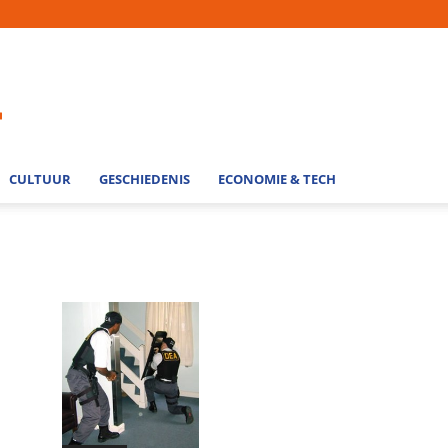
CULTUUR
GESCHIEDENIS
ECONOMIE & TECH