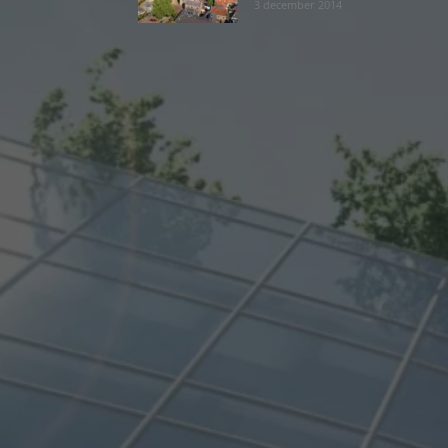
3 december 2014