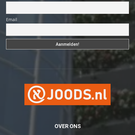
Email
OVER ONS