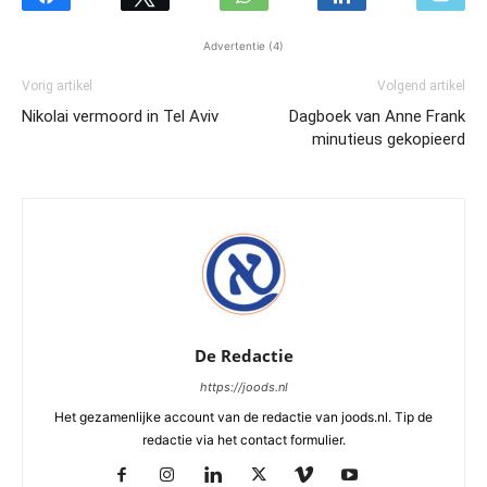
Advertentie (4)
Vorig artikel
Volgend artikel
Nikolai vermoord in Tel Aviv
Dagboek van Anne Frank
minutieus gekopieerd
De Redactie
https://joods.nl
Het gezamenlijke account van de redactie van joods.nl. Tip de
redactie via het contact formulier.