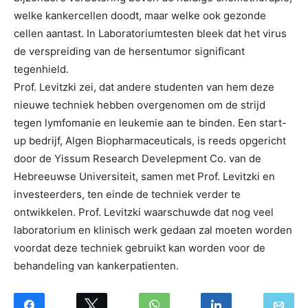
welke kankercellen doodt, maar welke ook gezonde
cellen aantast. In Laboratoriumtesten bleek dat het virus
de verspreiding van de hersentumor significant
tegenhield.
Prof. Levitzki zei, dat andere studenten van hem deze
nieuwe techniek hebben overgenomen om de strijd
tegen lymfomanie en leukemie aan te binden. Een start-
up bedrijf, Algen Biopharmaceuticals, is reeds opgericht
door de Yissum Research Develepment Co. van de
Hebreeuwse Universiteit, samen met Prof. Levitzki en
investeerders, ten einde de techniek verder te
ontwikkelen. Prof. Levitzki waarschuwde dat nog veel
laboratorium en klinisch werk gedaan zal moeten worden
voordat deze techniek gebruikt kan worden voor de
behandeling van kankerpatienten.