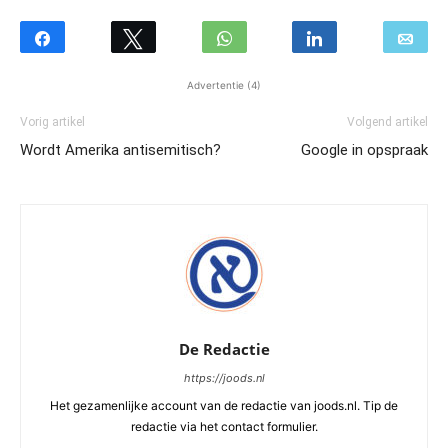
Advertentie (4)
Vorig artikel
Volgend artikel
Wordt Amerika antisemitisch?
Google in opspraak
De Redactie
https://joods.nl
Het gezamenlijke account van de redactie van joods.nl. Tip de
redactie via het contact formulier.