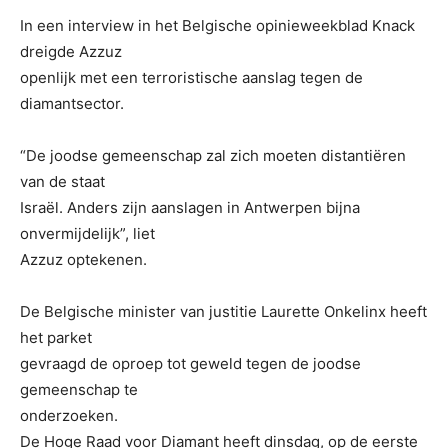
In een interview in het Belgische opinieweekblad Knack
dreigde Azzuz
openlijk met een terroristische aanslag tegen de
diamantsector.
“De joodse gemeenschap zal zich moeten distantiëren
van de staat
Israël. Anders zijn aanslagen in Antwerpen bijna
onvermijdelijk”, liet
Azzuz optekenen.
De Belgische minister van justitie Laurette Onkelinx heeft
het parket
gevraagd de oproep tot geweld tegen de joodse
gemeenschap te
onderzoeken.
De Hoge Raad voor Diamant heeft dinsdag, op de eerste