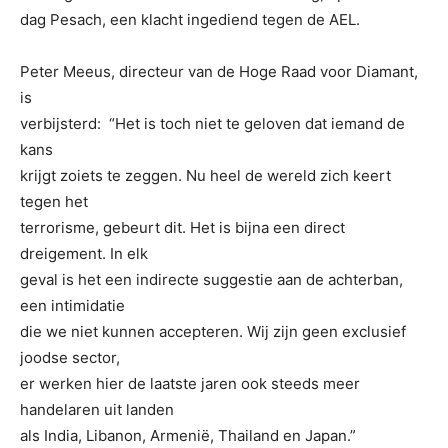
dag Pesach, een klacht ingediend tegen de AEL.
Peter Meeus, directeur van de Hoge Raad voor Diamant,
is
verbijsterd: “Het is toch niet te geloven dat iemand de
kans
krijgt zoiets te zeggen. Nu heel de wereld zich keert
tegen het
terrorisme, gebeurt dit. Het is bijna een direct
dreigement. In elk
geval is het een indirecte suggestie aan de achterban,
een intimidatie
die we niet kunnen accepteren. Wij zijn geen exclusief
joodse sector,
er werken hier de laatste jaren ook steeds meer
handelaren uit landen
als India, Libanon, Armenië, Thailand en Japan.”