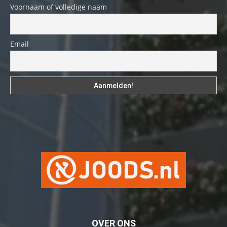
Voornaam of volledige naam
Email
OVER ONS