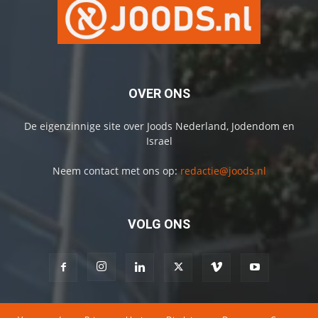
OVER ONS
De eigenzinnige site over Joods Nederland, Jodendom en
Israel
Neem contact met ons op:
redactie@joods.nl
VOLG ONS