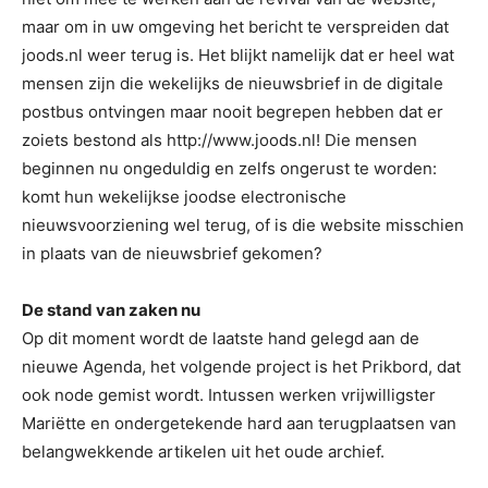
maar om in uw omgeving het bericht te verspreiden dat
joods.nl weer terug is. Het blijkt namelijk dat er heel wat
mensen zijn die wekelijks de nieuwsbrief in de digitale
postbus ontvingen maar nooit begrepen hebben dat er
zoiets bestond als http://www.joods.nl! Die mensen
beginnen nu ongeduldig en zelfs ongerust te worden:
komt hun wekelijkse joodse electronische
nieuwsvoorziening wel terug, of is die website misschien
in plaats van de nieuwsbrief gekomen?
De stand van zaken nu
Op dit moment wordt de laatste hand gelegd aan de
nieuwe Agenda, het volgende project is het Prikbord, dat
ook node gemist wordt. Intussen werken vrijwilligster
Mariëtte en ondergetekende hard aan terugplaatsen van
belangwekkende artikelen uit het oude archief.