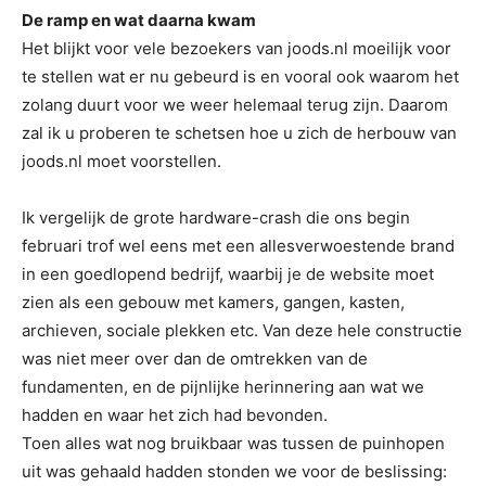
De ramp en wat daarna kwam
Het blijkt voor vele bezoekers van joods.nl moeilijk voor
te stellen wat er nu gebeurd is en vooral ook waarom het
zolang duurt voor we weer helemaal terug zijn. Daarom
zal ik u proberen te schetsen hoe u zich de herbouw van
joods.nl moet voorstellen.
Ik vergelijk de grote hardware-crash die ons begin
februari trof wel eens met een allesverwoestende brand
in een goedlopend bedrijf, waarbij je de website moet
zien als een gebouw met kamers, gangen, kasten,
archieven, sociale plekken etc. Van deze hele constructie
was niet meer over dan de omtrekken van de
fundamenten, en de pijnlijke herinnering aan wat we
hadden en waar het zich had bevonden.
Toen alles wat nog bruikbaar was tussen de puinhopen
uit was gehaald hadden stonden we voor de beslissing: