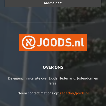
OVER ONS
De eigenzinnige site over Joods Nederland, Jodendom en
Israel
Neem contact met ons op:
redactie@joods.nl