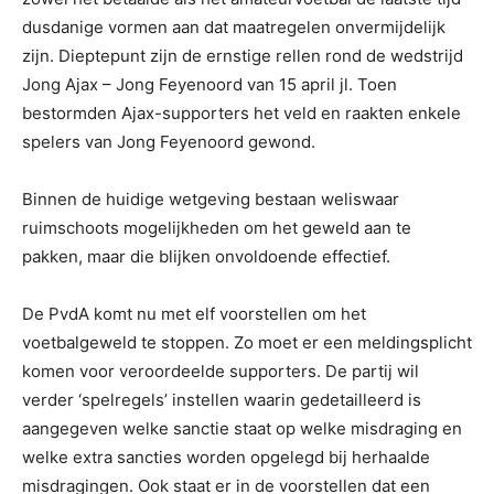
dusdanige vormen aan dat maatregelen onvermijdelijk
zijn. Dieptepunt zijn de ernstige rellen rond de wedstrijd
Jong Ajax – Jong Feyenoord van 15 april jl. Toen
bestormden Ajax-supporters het veld en raakten enkele
spelers van Jong Feyenoord gewond.
Binnen de huidige wetgeving bestaan weliswaar
ruimschoots mogelijkheden om het geweld aan te
pakken, maar die blijken onvoldoende effectief.
De PvdA komt nu met elf voorstellen om het
voetbalgeweld te stoppen. Zo moet er een meldingsplicht
komen voor veroordeelde supporters. De partij wil
verder ‘spelregels’ instellen waarin gedetailleerd is
aangegeven welke sanctie staat op welke misdraging en
welke extra sancties worden opgelegd bij herhaalde
misdragingen. Ook staat er in de voorstellen dat een