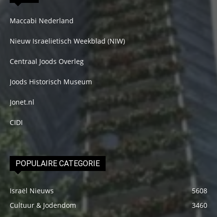
Maccabi Nederland
Nieuw Israelietisch Weekblad (NIW)
Centraal Joods Overleg
Joods Historisch Museum
Jonet.nl
CIDI
POPULAIRE CATEGORIE
Israël Nieuws
5608
Cultuur & Jodendom
3460