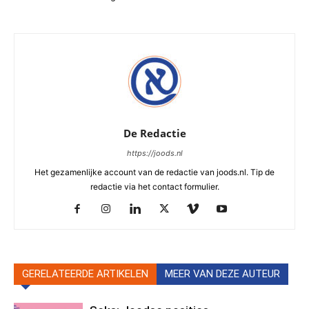
De Redactie
https://joods.nl
Het gezamenlijke account van de redactie van joods.nl. Tip de
redactie via het contact formulier.
GERELATEERDE ARTIKELEN
MEER VAN DEZE AUTEUR