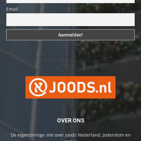
Email
OVER ONS
De eigenzinnige site over Joods Nederland, Jodendom en