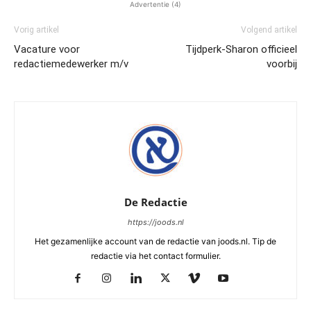
Advertentie (4)
Vorig artikel
Volgend artikel
Vacature voor
Tijdperk-Sharon officieel
redactiemedewerker m/v
voorbij
De Redactie
https://joods.nl
Het gezamenlijke account van de redactie van joods.nl. Tip de
redactie via het contact formulier.