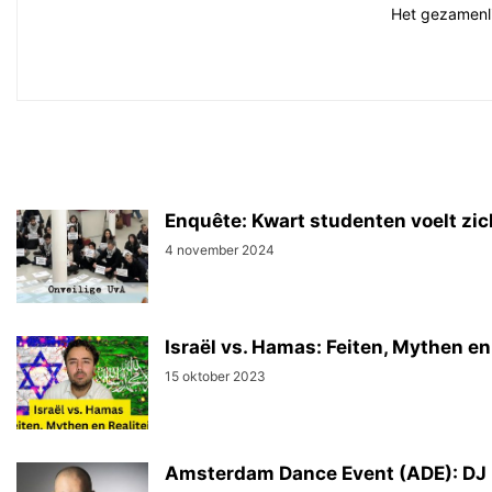
Het gezamenlij
Enquête: Kwart studenten voelt zic
4 november 2024
Israël vs. Hamas: Feiten, Mythen en 
15 oktober 2023
Amsterdam Dance Event (ADE): DJ 