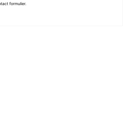
tact formulier.