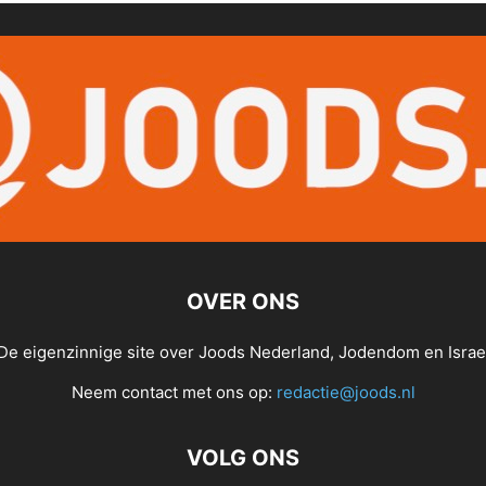
OVER ONS
De eigenzinnige site over Joods Nederland, Jodendom en Israe
Neem contact met ons op:
redactie@joods.nl
VOLG ONS