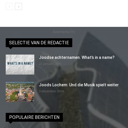
Advertentie (11)
SELECTIE VAN DE REDACTIE
Joodse achternamen. What’s in a name?
22 januari 2016
Joods Lochem: Und die Musik spielt weiter
3 december 2014
POPULAIRE BERICHTEN