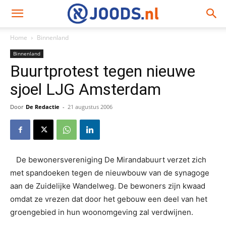
Home
Binnenland
Binnenland
Buurtprotest tegen nieuwe
sjoel LJG Amsterdam
Door
De Redactie
-
21 augustus 2006
De bewonersvereniging De Mirandabuurt verzet zich
met spandoeken tegen de nieuwbouw van de synagoge
aan de Zuidelijke Wandelweg. De bewoners zijn kwaad
omdat ze vrezen dat door het gebouw een deel van het
groengebied in hun woonomgeving zal verdwijnen.