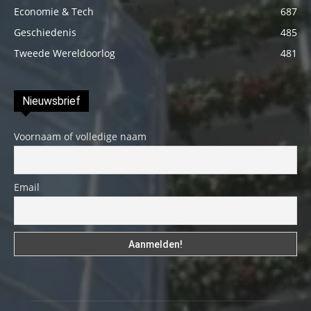
Economie & Tech
687
Geschiedenis
485
Tweede Wereldoorlog
481
Nieuwsbrief
Voornaam of volledige naam
Email