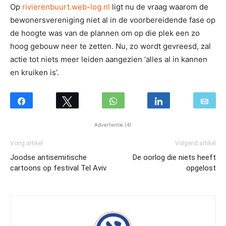
Op
rivierenbuurt.web-log.nl
ligt nu de vraag waarom de
bewonersvereniging niet al in de voorbereidende fase op
de hoogte was van de plannen om op die plek een zo
hoog gebouw neer te zetten. Nu, zo wordt gevreesd, zal
actie tot niets meer leiden aangezien ‘alles al in kannen
en kruiken is’.
Advertentie (4)
Vorig artikel
Volgend artikel
Joodse antisemitische
De oorlog die niets heeft
cartoons op festival Tel Aviv
opgelost