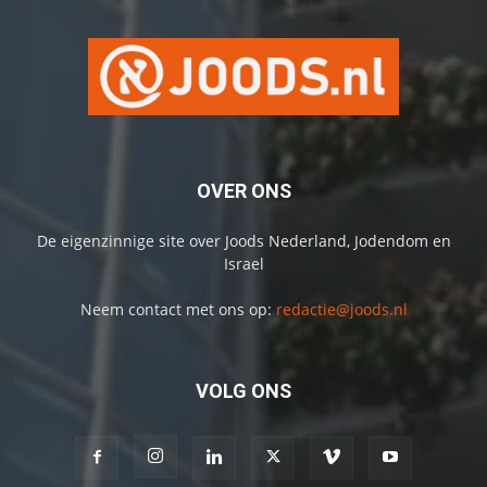
OVER ONS
De eigenzinnige site over Joods Nederland, Jodendom en
Israel
Neem contact met ons op:
redactie@joods.nl
VOLG ONS