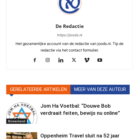
De Redactie
https://joods.nl
Het gezamenlijke account van de redactie van joods.nl. Tip de
redactie via het contact formulier.
GERELATEERDE ARTIKELEN
MEER VAN DEZE AUTEUR
Jom Ha Voetbal: “Douwe Bob
verdraait feiten, bewijs nu online”
Binnenland
Oppenheim Travel sluit na 52 jaar