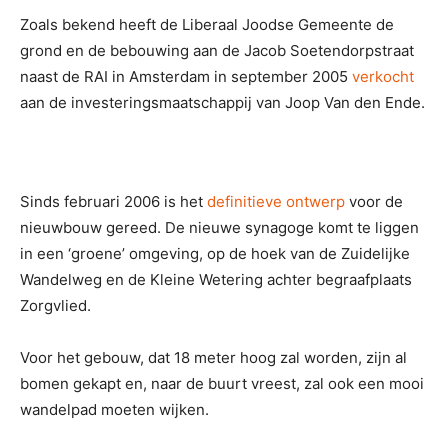
Zoals bekend heeft de Liberaal Joodse Gemeente de
grond en de bebouwing aan de Jacob Soetendorpstraat
naast de RAI in Amsterdam in september 2005
verkocht
aan de investeringsmaatschappij van Joop Van den Ende.
Sinds februari 2006 is het
definitieve ontwerp
voor de
nieuwbouw gereed. De nieuwe synagoge komt te liggen
in een ‘groene’ omgeving, op de hoek van de Zuidelijke
Wandelweg en de Kleine Wetering achter begraafplaats
Zorgvlied.
Voor het gebouw, dat 18 meter hoog zal worden, zijn al
bomen gekapt en, naar de buurt vreest, zal ook een mooi
wandelpad moeten wijken.