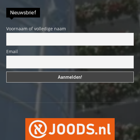
Nieuwsbrief
Voornaam of volledige naam
Email