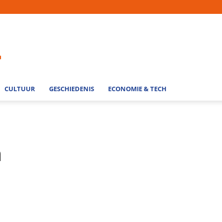
CULTUUR
GESCHIEDENIS
ECONOMIE & TECH
n