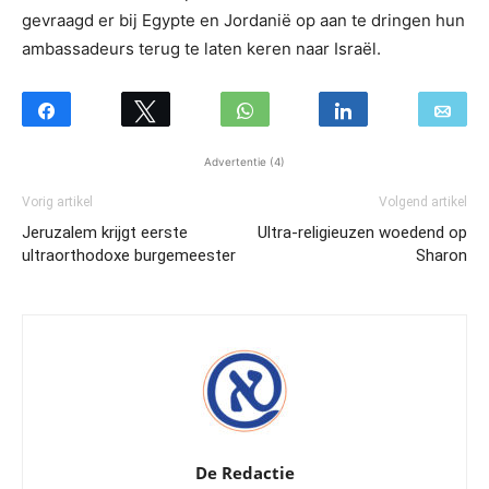
gevraagd er bij Egypte en Jordanië op aan te dringen hun
ambassadeurs terug te laten keren naar Israël.
Advertentie (4)
Vorig artikel
Volgend artikel
Jeruzalem krijgt eerste
Ultra-religieuzen woedend op
ultraorthodoxe burgemeester
Sharon
De Redactie