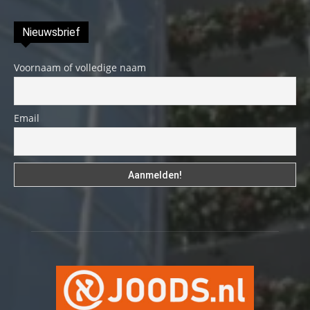
Nieuwsbrief
Voornaam of volledige naam
Email