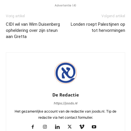
Advertentie (4)
Vorig artikel
Volgend artikel
CIDI wil van Wim Duisenberg
Londen roept Palestijnen op
opheldering over zijn steun
tot hervormingen
aan Gretta
De Redactie
https://joods.nl
Het gezamenlijke account van de redactie van joods.nl. Tip de
redactie via het contact formulier.