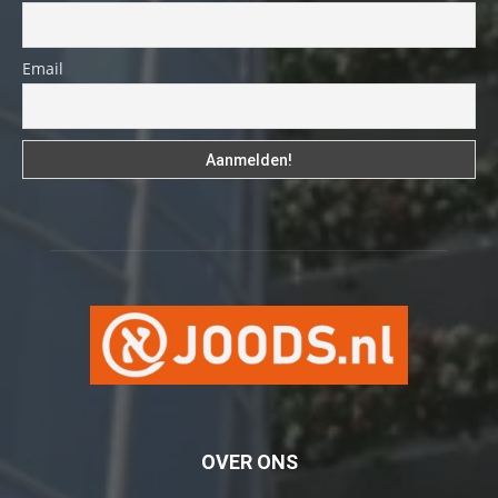
Email
OVER ONS