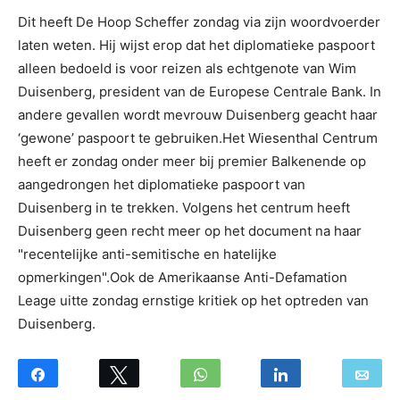
Dit heeft De Hoop Scheffer zondag via zijn woordvoerder
laten weten. Hij wijst erop dat het diplomatieke paspoort
alleen bedoeld is voor reizen als echtgenote van Wim
Duisenberg, president van de Europese Centrale Bank. In
andere gevallen wordt mevrouw Duisenberg geacht haar
‘gewone’ paspoort te gebruiken.Het Wiesenthal Centrum
heeft er zondag onder meer bij premier Balkenende op
aangedrongen het diplomatieke paspoort van
Duisenberg in te trekken. Volgens het centrum heeft
Duisenberg geen recht meer op het document na haar
"recentelijke anti-semitische en hatelijke
opmerkingen".Ook de Amerikaanse Anti-Defamation
Leage uitte zondag ernstige kritiek op het optreden van
Duisenberg.