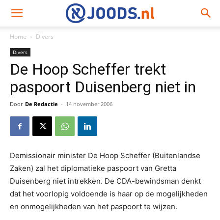
Home
Divers
Divers
De Hoop Scheffer trekt
paspoort Duisenberg niet in
Door
De Redactie
-
14 november 2006
Demissionair minister De Hoop Scheffer (Buitenlandse
Zaken) zal het diplomatieke paspoort van Gretta
Duisenberg niet intrekken. De CDA-bewindsman denkt
dat het voorlopig voldoende is haar op de mogelijkheden
en onmogelijkheden van het paspoort te wijzen.