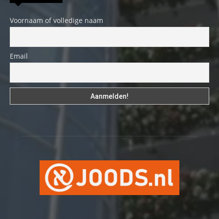
Voornaam of volledige naam
Email