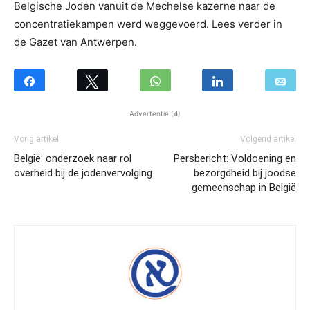
Belgische Joden vanuit de Mechelse kazerne naar de
concentratiekampen werd weggevoerd. Lees verder in
de Gazet van Antwerpen.
Advertentie (4)
Vorig artikel
Volgend artikel
België: onderzoek naar rol
Persbericht: Voldoening en
overheid bij de jodenvervolging
bezorgdheid bij joodse
gemeenschap in België