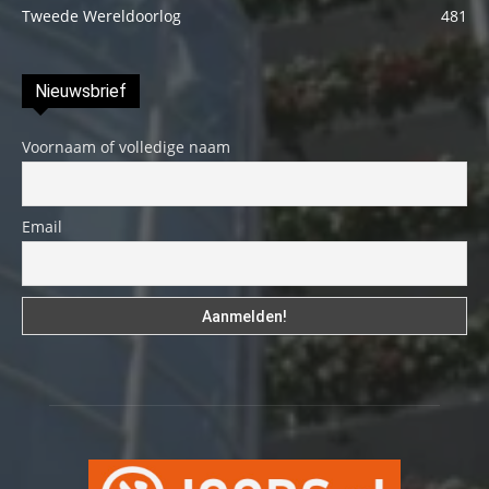
Tweede Wereldoorlog
481
Nieuwsbrief
Voornaam of volledige naam
Email