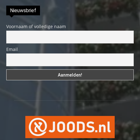
Nieuwsbrief
Voornaam of volledige naam
Email